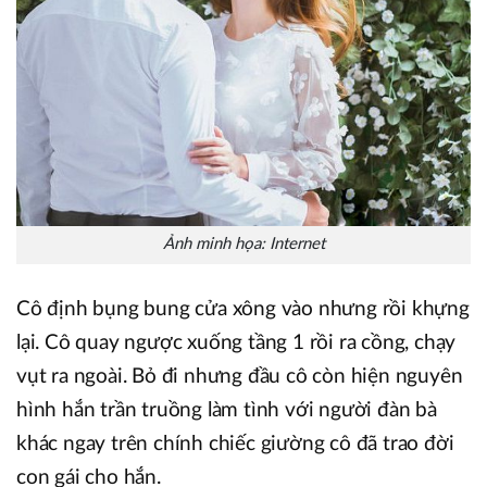
Ảnh minh họa: Internet
Cô định bụng bung cửa xông vào nhưng rồi khựng
lại. Cô quay ngược xuống tầng 1 rồi ra cồng, chạy
vụt ra ngoài. Bỏ đi nhưng đầu cô còn hiện nguyên
hình hắn trần truồng làm tình với người đàn bà
khác ngay trên chính chiếc giường cô đã trao đời
con gái cho hắn.