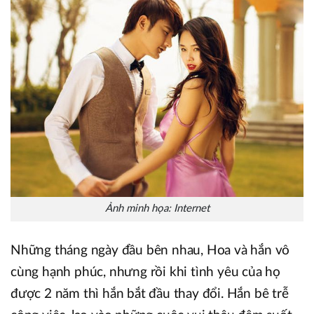
Ảnh minh họa: Internet
Những tháng ngày đầu bên nhau, Hoa và hắn vô
cùng hạnh phúc, nhưng rồi khi tình yêu của họ
được 2 năm thì hắn bắt đầu thay đổi. Hắn bê trễ