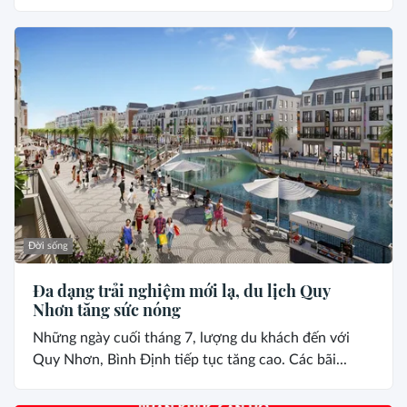
Đời sống
Đa dạng trải nghiệm mới lạ, du lịch Quy
Nhơn tăng sức nóng
Những ngày cuối tháng 7, lượng du khách đến với
Quy Nhơn, Bình Định tiếp tục tăng cao. Các bãi...