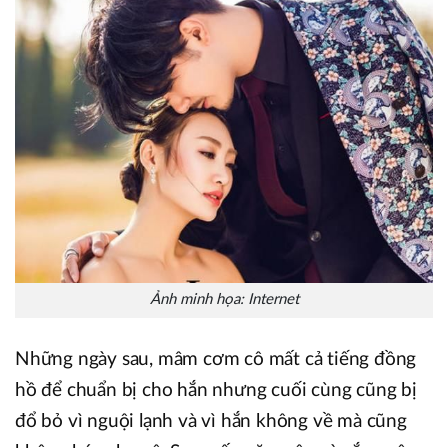
Ảnh minh họa: Internet
Những ngày sau, mâm cơm cô mất cả tiếng đồng
hồ để chuẩn bị cho hắn nhưng cuối cùng cũng bị
đổ bỏ vì nguội lạnh và vì hắn không về mà cũng