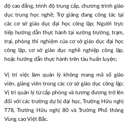
độ cao đẳng, trình độ trung cấp, chương trình giáo
dục trung học nghề; Trợ giảng đang công tác tại
các cơ sở giáo dục đại học công lập; Người trực
tiếp hướng dẫn thực hành tại xưởng trường, trạm,
trại, phòng thí nghiệm của cơ sở giáo dục đại học
công lập, cơ sở giáo dục nghề nghiệp công lập,
hoặc hướng dẫn thực hành trên tàu huấn luyện;
Vị trí việc làm quản lý không mang mã số giáo
viên, giảng viên trong các cơ sở giáo dục công lập;
Vị trí quản lý từ cấp phòng và tương đương trở lên
đối với các trường dự bị đại học, Trường Hữu nghị
T78, Trường Hữu nghị 80 và Trường Phổ thông
Vùng cao Việt Bắc.