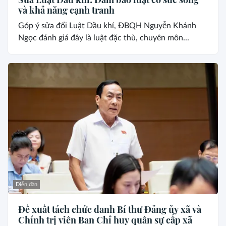
và khả năng cạnh tranh
Góp ý sửa đổi Luật Dầu khí, ĐBQH Nguyễn Khánh
Ngọc đánh giá đây là luật đặc thù, chuyên môn...
Diễn đàn
Đề xuất tách chức danh Bí thư Đảng ủy xã và
Chính trị viên Ban Chỉ huy quân sự cấp xã