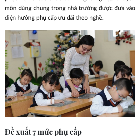
môn dùng chung trong nhà trường được đưa vào
diện hưởng phụ cấp ưu đãi theo nghề.
Đề xuất 7 mức phụ cấp