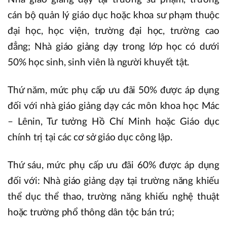
cán bộ quản lý giáo dục hoặc khoa sư phạm thuộc
đại học, học viện, trường đại học, trường cao
đẳng; Nhà giáo giảng dạy trong lớp học có dưới
50% học sinh, sinh viên là người khuyết tật.
Thứ năm, mức phụ cấp ưu đãi 50% được áp dụng
đối với nhà giáo giảng dạy các môn khoa học Mác
– Lênin, Tư tưởng Hồ Chí Minh hoặc Giáo dục
chính trị tại các cơ sở giáo dục công lập.
Thứ sáu, mức phụ cấp ưu đãi 60% được áp dụng
đối với: Nhà giáo giảng dạy tại trường năng khiếu
thể dục thể thao, trường năng khiếu nghệ thuật
hoặc trường phổ thông dân tộc bán trú;