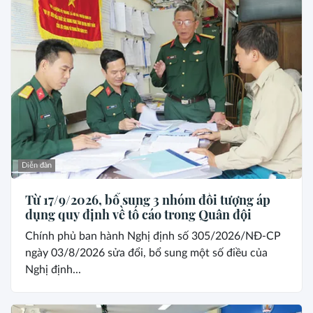
Diễn đàn
Từ 17/9/2026, bổ sung 3 nhóm đối tượng áp
dụng quy định về tố cáo trong Quân đội
Chính phủ ban hành Nghị định số 305/2026/NĐ-CP
ngày 03/8/2026 sửa đổi, bổ sung một số điều của
Nghị định...