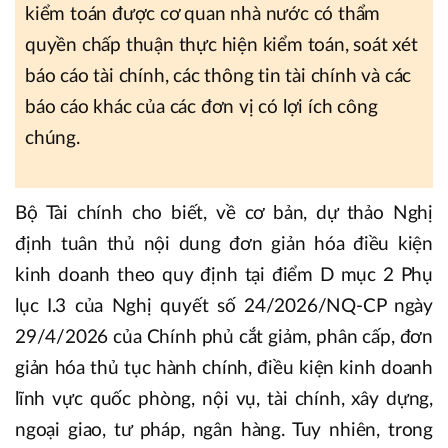
kiểm toán được cơ quan nhà nước có thẩm
quyền chấp thuận thực hiện kiểm toán, soát xét
báo cáo tài chính, các thông tin tài chính và các
báo cáo khác của các đơn vị có lợi ích công
chúng.
Bộ Tài chính cho biết, về cơ bản, dự thảo Nghị
định tuân thủ nội dung đơn giản hóa điều kiện
kinh doanh theo quy định tại điểm D mục 2 Phụ
lục I.3 của Nghị quyết số 24/2026/NQ-CP ngày
29/4/2026 của Chính phủ cắt giảm, phân cấp, đơn
giản hóa thủ tục hành chính, điều kiện kinh doanh
lĩnh vực quốc phòng, nội vụ, tài chính, xây dựng,
ngoại giao, tư pháp, ngân hàng. Tuy nhiên, trong