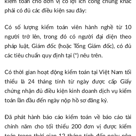
kiểm toán cho đơn vị có lợi ích công chúng khác
phải có đủ các điều kiện sau đây:
Có số lượng kiểm toán viên hành nghề từ 10
người trở lên, trong đó có người đại diện theo
pháp luật, Giám đốc (hoặc Tổng Giám đốc), có đủ
các tiêu chuẩn quy định tại (*) nêu trên.
Có thời gian hoạt động kiểm toán tại Việt Nam tối
thiểu là 24 tháng tính từ ngày được cấp Giấy
chứng nhận đủ điều kiện kinh doanh dịch vụ kiểm
toán lần đầu đến ngày nộp hồ sơ đăng ký.
Đã phát hành báo cáo kiểm toán về báo cáo tài
chính năm cho tối thiểu 200 đơn vị được kiểm