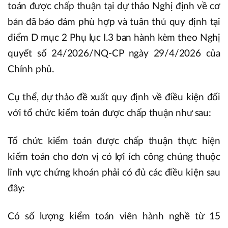
toán được chấp thuận tại dự thảo Nghị định về cơ
bản đã bảo đảm phù hợp và tuân thủ quy định tại
điểm D mục 2 Phụ lục I.3 ban hành kèm theo Nghị
quyết số 24/2026/NQ-CP ngày 29/4/2026 của
Chính phủ.
Cụ thể, dự thảo đề xuất quy định về điều kiện đối
với tổ chức kiểm toán được chấp thuận như sau:
Tổ chức kiểm toán được chấp thuận thực hiện
kiểm toán cho đơn vị có lợi ích công chúng thuộc
lĩnh vực chứng khoán phải có đủ các điều kiện sau
đây:
Có số lượng kiểm toán viên hành nghề từ 15