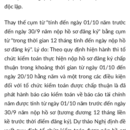
độc lập.
Thay thế cụm từ "tính đến ngày 01/10 năm trước
đến ngày 30/9 năm nộp hồ sơ đăng ký" bằng cụm
từ "trong thời gian 12 tháng tính đến ngày nộp hồ
sơ đăng ký". Lý do: Theo quy định hiện hành thì tổ
chức kiểm toán thực hiện nộp hồ sơ đăng ký chấp
thuận trong khoảng thời gian từ ngày 01/10 đến
ngày 20/10 hằng năm và một trong các điều kiện
đối với tổ chức kiểm toán được chấp thuận là đã
phát hành báo cáo kiểm toán về báo cáo tài chính
năm được tính từ ngày 01/10 năm trước đến ngày
30/9 năm nộp hồ sơ (tương đương 12 tháng liền
kề trước thời điểm đăng ký). Dự thảo Nghị định đề