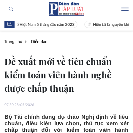
 tế Việt Nam 5 tháng đầu năm 2023
Hiền tài là nguyên khí Quốc gia
Trang chủ
Diễn đàn
Đề xuất mới về tiêu chuẩn
kiểm toán viên hành nghề
được chấp thuận
07:30 28/05/2026
Bộ Tài chính đang dự thảo Nghị định về tiêu
chuẩn, điều kiện lựa chọn, thủ tục xem xét
chấp thuận đối với kiểm toán viên hành