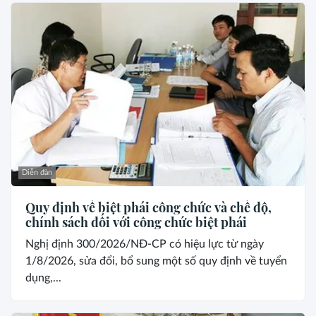
Diễn đàn
Quy định về biệt phái công chức và chế độ,
chính sách đối với công chức biệt phái
Nghị định 300/2026/NĐ-CP có hiệu lực từ ngày
1/8/2026, sửa đổi, bổ sung một số quy định về tuyển
dụng,...