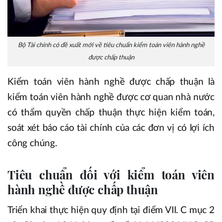
Bộ Tài chính có đề xuất mới về tiêu chuẩn kiểm toán viên hành nghề
được chấp thuận
Kiểm toán viên hành nghề được chấp thuận là
kiểm toán viên hành nghề được cơ quan nhà nước
có thẩm quyền chấp thuận thực hiện kiểm toán,
soát xét báo cáo tài chính của các đơn vị có lợi ích
công chúng.
Tiêu chuẩn đối với kiểm toán viên
hành nghề được chấp thuận
Triển khai thực hiện quy định tại điểm VII. C mục 2