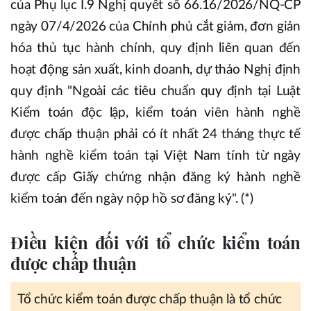
của Phụ lục I.9 Nghị quyết số 66.16/2026/NQ-CP
ngày 07/4/2026 của Chính phủ cắt giảm, đơn giản
hóa thủ tục hành chính, quy định liên quan đến
hoạt động sản xuất, kinh doanh, dự thảo Nghị định
quy định "Ngoài các tiêu chuẩn quy định tại Luật
Kiểm toán độc lập, kiểm toán viên hành nghề
được chấp thuận phải có ít nhất 24 tháng thực tế
hành nghề kiểm toán tại Việt Nam tính từ ngày
được cấp Giấy chứng nhận đăng ký hành nghề
kiểm toán đến ngày nộp hồ sơ đăng ký". (*)
Điều kiện đối với tổ chức kiểm toán
được chấp thuận
Tổ chức kiểm toán được chấp thuận là tổ chức