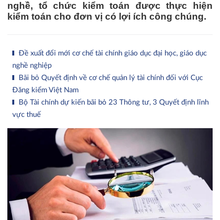
nghề, tổ chức kiểm toán được thực hiện
kiểm toán cho đơn vị có lợi ích công chúng.
Đề xuất đổi mới cơ chế tài chính giáo dục đại học, giáo dục
nghề nghiệp
Bãi bỏ Quyết định về cơ chế quản lý tài chính đối với Cục
Đăng kiểm Việt Nam
Bộ Tài chính dự kiến bãi bỏ 23 Thông tư, 3 Quyết định lĩnh
vực thuế