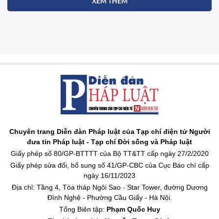
XEM THÊM
Chuyên trang Diễn đàn Pháp luật của Tạp chí điện tử Người
đưa tin Pháp luật - Tạp chí Đời sống và Pháp luật
Giấy phép số 80/GP-BTTTT của Bộ TT&TT cấp ngày 27/2/2020
Giấy phép sửa đổi, bổ sung số 41/GP-CBC của Cục Báo chí cấp
ngày 16/11/2023
Địa chỉ: Tầng 4, Tòa tháp Ngôi Sao - Star Tower, đường Dương
Đình Nghệ - Phường Cầu Giấy - Hà Nội.
Tổng Biên tập:
Phạm Quốc Huy