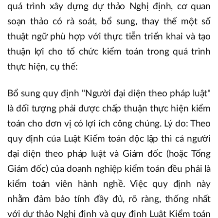
quá trình xây dựng dự thảo Nghị định, cơ quan
soạn thảo có rà soát, bổ sung, thay thế một số
thuật ngữ phù hợp với thực tiễn triển khai và tạo
thuận lợi cho tổ chức kiểm toán trong quá trình
thực hiện, cụ thể:
Bổ sung quy định "Người đại diện theo pháp luật"
là đối tượng phải được chấp thuận thực hiện kiểm
toán cho đơn vị có lợi ích công chúng. Lý do: Theo
quy định của Luật Kiểm toán độc lập thì cả người
đại diện theo pháp luật và Giám đốc (hoặc Tổng
Giám đốc) của doanh nghiệp kiểm toán đều phải là
kiểm toán viên hành nghề. Việc quy định này
nhằm đảm bảo tính đầy đủ, rõ ràng, thống nhất
với dự thảo Nghị định và quy định Luật Kiểm toán