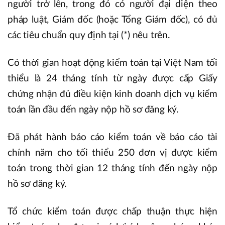
người trở lên, trong đó có người đại diện theo
pháp luật, Giám đốc (hoặc Tổng Giám đốc), có đủ
các tiêu chuẩn quy định tại (*) nêu trên.
Có thời gian hoạt động kiểm toán tại Việt Nam tối
thiểu là 24 tháng tính từ ngày được cấp Giấy
chứng nhận đủ điều kiện kinh doanh dịch vụ kiểm
toán lần đầu đến ngày nộp hồ sơ đăng ký.
Đã phát hành báo cáo kiểm toán về báo cáo tài
chính năm cho tối thiểu 250 đơn vị được kiểm
toán trong thời gian 12 tháng tính đến ngày nộp
hồ sơ đăng ký.
Tổ chức kiểm toán được chấp thuận thực hiện