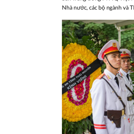
Nhà nước, các bộ ngành và TP.