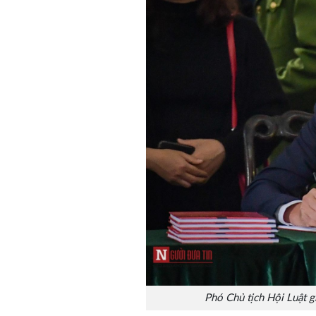
Phó Chủ tịch Hội Luật g