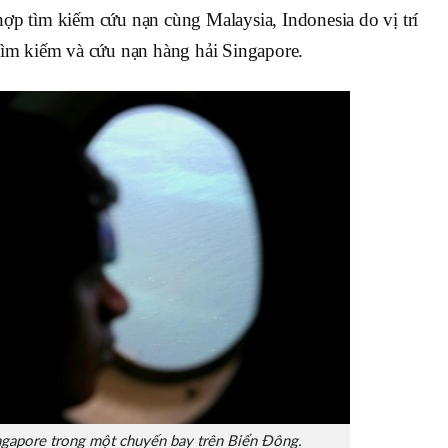
ợp tìm kiếm cứu nạn cùng Malaysia, Indonesia do vị trí
tìm kiếm và cứu nạn hàng hải Singapore.
gapore trong một chuyến bay trên Biển Đông.