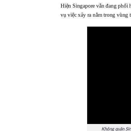
Hiện Singapore vẫn đang phối h
vụ việc xảy ra nằm trong vùng 
Không quân Sin