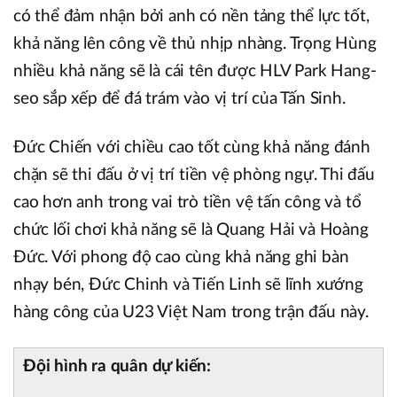
có thể đảm nhận bởi anh có nền tảng thể lực tốt,
khả năng lên công về thủ nhịp nhàng. Trọng Hùng
nhiều khả năng sẽ là cái tên được HLV Park Hang-
seo sắp xếp để đá trám vào vị trí của Tấn Sinh.
Đức Chiến với chiều cao tốt cùng khả năng đánh
chặn sẽ thi đấu ở vị trí tiền vệ phòng ngự. Thi đấu
cao hơn anh trong vai trò tiền vệ tấn công và tổ
chức lối chơi khả năng sẽ là Quang Hải và Hoàng
Đức. Với phong độ cao cùng khả năng ghi bàn
nhạy bén, Đức Chinh và Tiến Linh sẽ lĩnh xướng
hàng công của U23 Việt Nam trong trận đấu này.
Đội hình ra quân dự kiến: