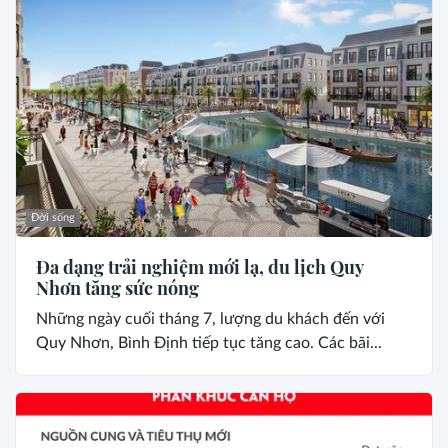
Đời sống
Đa dạng trải nghiệm mới lạ, du lịch Quy
Nhơn tăng sức nóng
Những ngày cuối tháng 7, lượng du khách đến với
Quy Nhơn, Bình Định tiếp tục tăng cao. Các bãi...