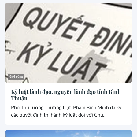
Đời sống
Kỷ luật lãnh đạo, nguyên lãnh đạo tỉnh Bình
Thuận
Phó Thủ tướng Thường trực Phạm Bình Minh đã ký
các quyết định thi hành kỷ luật đối với Chủ...