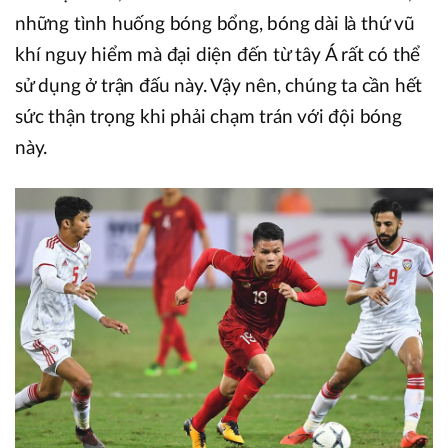
những tình huống bóng bổng, bóng dài là thứ vũ
khí nguy hiểm mà đại diện đến từ tây Á rất có thể
sử dụng ở trận đấu này. Vậy nên, chúng ta cần hết
sức thận trọng khi phải chạm trán với đội bóng
này.