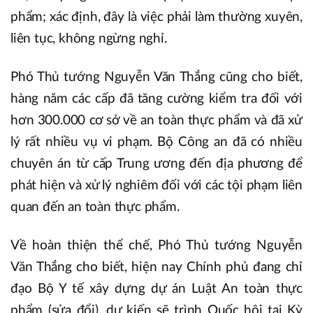
phẩm; xác định, đây là việc phải làm thường xuyên,
liên tục, không ngừng nghỉ.
Phó Thủ tướng Nguyễn Văn Thắng cũng cho biết,
hàng năm các cấp đã tăng cường kiểm tra đối với
hơn 300.000 cơ sở về an toàn thực phẩm và đã xử
lý rất nhiều vụ vi phạm. Bộ Công an đã có nhiều
chuyên án từ cấp Trung ương đến địa phương để
phát hiện và xử lý nghiêm đối với các tội phạm liên
quan đến an toàn thực phẩm.
Về hoàn thiện thể chế, Phó Thủ tướng Nguyễn
Văn Thắng cho biết, hiện nay Chính phủ đang chỉ
đạo Bộ Y tế xây dựng dự án Luật An toàn thực
phẩm (sửa đổi), dự kiến sẽ trình Quốc hội tại Kỳ