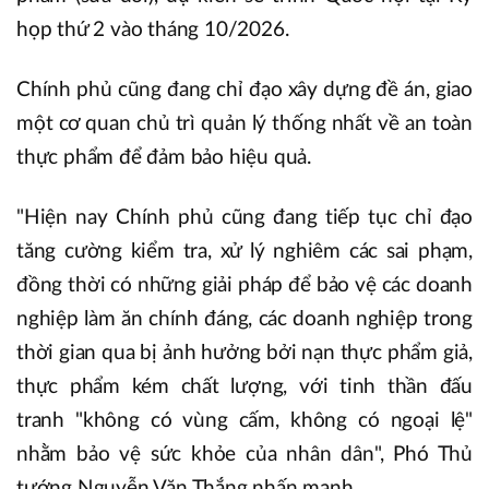
họp thứ 2 vào tháng 10/2026.
Chính phủ cũng đang chỉ đạo xây dựng đề án, giao
một cơ quan chủ trì quản lý thống nhất về an toàn
thực phẩm để đảm bảo hiệu quả.
"Hiện nay Chính phủ cũng đang tiếp tục chỉ đạo
tăng cường kiểm tra, xử lý nghiêm các sai phạm,
đồng thời có những giải pháp để bảo vệ các doanh
nghiệp làm ăn chính đáng, các doanh nghiệp trong
thời gian qua bị ảnh hưởng bởi nạn thực phẩm giả,
thực phẩm kém chất lượng, với tinh thần đấu
tranh "không có vùng cấm, không có ngoại lệ"
nhằm bảo vệ sức khỏe của nhân dân", Phó Thủ
tướng Nguyễn Văn Thắng nhấn mạnh.