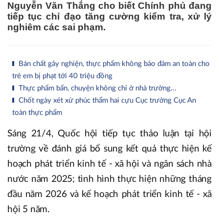
Nguyễn Văn Thắng cho biết Chính phủ đang
tiếp tục chỉ đạo tăng cường kiểm tra, xử lý
nghiêm các sai phạm.
Bán chất gây nghiện, thực phẩm không bảo đảm an toàn cho
trẻ em bị phạt tới 40 triệu đồng
Thực phẩm bẩn, chuyện không chỉ ở nhà trường...
Chốt ngày xét xử phúc thẩm hai cựu Cục trưởng Cục An
toàn thực phẩm
Sáng 21/4, Quốc hội tiếp tục thảo luận tại hội
trường về đánh giá bổ sung kết quả thực hiện kế
hoạch phát triển kinh tế - xã hội và ngân sách nhà
nước năm 2025; tình hình thực hiện những tháng
đầu năm 2026 và kế hoạch phát triển kinh tế - xã
hội 5 năm.