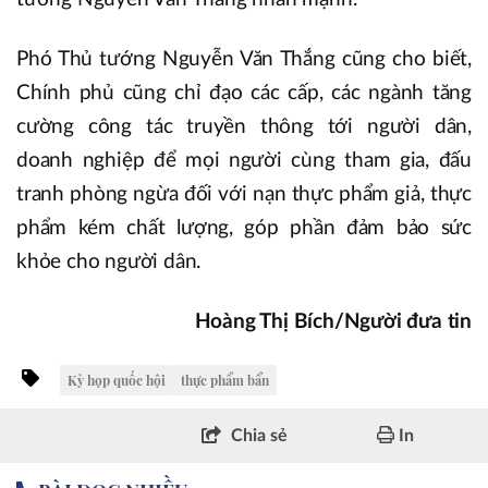
Phó Thủ tướng Nguyễn Văn Thắng cũng cho biết,
Chính phủ cũng chỉ đạo các cấp, các ngành tăng
cường công tác truyền thông tới người dân,
doanh nghiệp để mọi người cùng tham gia, đấu
tranh phòng ngừa đối với nạn thực phẩm giả, thực
phẩm kém chất lượng, góp phần đảm bảo sức
khỏe cho người dân.
Hoàng Thị Bích/Người đưa tin
Kỳ họp quốc hội
thực phẩm bẩn
Chia sẻ
In