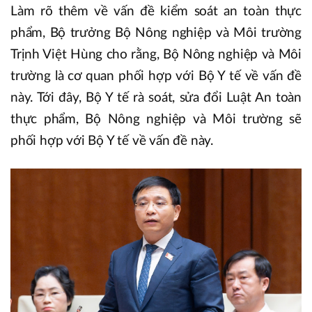
Làm rõ thêm về vấn đề kiểm soát an toàn thực
phẩm, Bộ trưởng Bộ Nông nghiệp và Môi trường
Trịnh Việt Hùng cho rằng, Bộ Nông nghiệp và Môi
trường là cơ quan phối hợp với Bộ Y tế về vấn đề
này. Tới đây, Bộ Y tế rà soát, sửa đổi Luật An toàn
thực phẩm, Bộ Nông nghiệp và Môi trường sẽ
phối hợp với Bộ Y tế về vấn đề này.