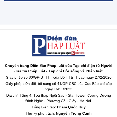
Chuyên trang Diễn đàn Pháp luật của Tạp chí điện tử Người
đưa tin Pháp luật - Tạp chí Đời sống và Pháp luật
Giấy phép số 80/GP-BTTTT của Bộ TT&TT cấp ngày 27/2/2020
Giấy phép sửa đổi, bổ sung số 41/GP-CBC của Cục Báo chí cấp
ngày 16/11/2023
Địa chỉ: Tầng 4, Tòa tháp Ngôi Sao - Star Tower, đường Dương
Đình Nghệ - Phường Cầu Giấy - Hà Nội.
Tổng Biên tập:
Phạm Quốc Huy
Thư ký phụ trách:
Nguyễn Trọng Cảnh