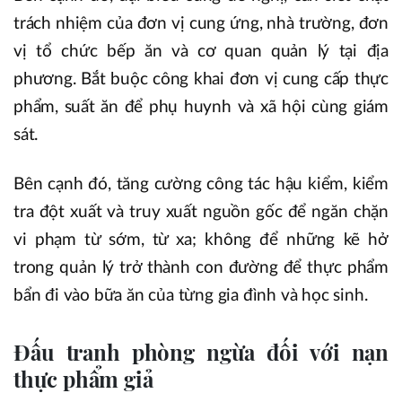
trách nhiệm của đơn vị cung ứng, nhà trường, đơn
vị tổ chức bếp ăn và cơ quan quản lý tại địa
phương. Bắt buộc công khai đơn vị cung cấp thực
phẩm, suất ăn để phụ huynh và xã hội cùng giám
sát.
Bên cạnh đó, tăng cường công tác hậu kiểm, kiểm
tra đột xuất và truy xuất nguồn gốc để ngăn chặn
vi phạm từ sớm, từ xa; không để những kẽ hở
trong quản lý trở thành con đường để thực phẩm
bẩn đi vào bữa ăn của từng gia đình và học sinh.
Đấu tranh phòng ngừa đối với nạn
thực phẩm giả