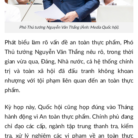
Phó Thủ tướng Nguyễn Văn Thắng (Ảnh: Media Quốc hội).
Phát biểu làm rõ vấn đề an toàn thực phẩm, Phó
Thủ tướng Nguyễn Văn Thắng nêu rõ, trong thời
gian vừa qua, Đảng, Nhà nước, cả hệ thống chính
trị và toàn xã hội đã đấu tranh không khoan
nhượng với tội phạm liên quan đến an toàn thực
phẩm.
Kỳ họp này, Quốc hội cũng họp đúng vào Tháng
hành động vì An toàn thực phẩm. Chính phủ đang
chỉ đạo các cấp, ngành tập trung thanh tra, kiểm
tra, xử lý nghiêm các vi phạm về an toàn thực