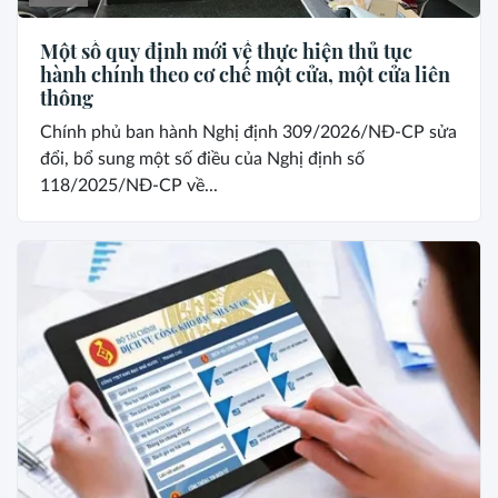
Một số quy định mới về thực hiện thủ tục
hành chính theo cơ chế một cửa, một cửa liên
thông
Chính phủ ban hành Nghị định 309/2026/NĐ-CP sửa
đổi, bổ sung một số điều của Nghị định số
118/2025/NĐ-CP về...