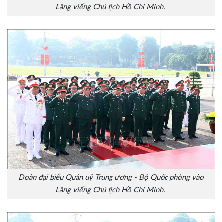
Lăng viếng Chủ tịch Hồ Chí Minh.
Đoàn đại biểu Quân uỷ Trung ương - Bộ Quốc phòng vào
Lăng viếng Chủ tịch Hồ Chí Minh.