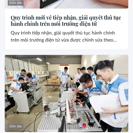
Diễn đàn
Quy trình mới về tiếp nhận, giải quyết thủ tục
hành chính trên môi trường điện tử
Quy trình tiếp nhận, giải quyết thủ tục hành chính
trên môi trường điện tử vừa được chỉnh sửa theo...
Diễn đàn