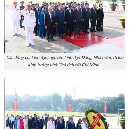
Các đồng chí lãnh đạo, nguyên lãnh đạo Đảng, Nhà nước thành
kính tưởng nhớ Chủ tịch Hồ Chí Minh.