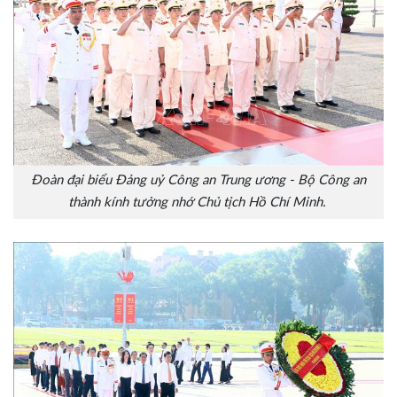
Đoàn đại biểu Đảng uỷ Công an Trung ương - Bộ Công an
thành kính tưởng nhớ Chủ tịch Hồ Chí Minh.