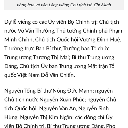
vòng hoa và vào Lăng viếng Chủ tịch Hồ Chí Minh.
Dự lễ viếng có các Ủy viên Bộ Chính trị: Chủ tịch
nước Võ Văn Thưởng, Thủ tướng Chính phủ Phạm
Minh Chính, Chủ tịch Quốc hội Vương Đình Huệ,
Thường trực Ban Bí thư, Trưởng ban Tổ chức
Trung ương Trương Thị Mai; Bí thư Trung ương
Đảng, Chủ tịch Ủy ban Trung ương Mặt trận Tổ
quốc Việt Nam Đỗ Văn Chiến.
Nguyên Tổng Bí thư Nông Đức Mạnh; nguyên
Chủ tịch nước Nguyễn Xuân Phúc; nguyên Chủ
tịch Quốc hội: Nguyễn Văn An, Nguyễn Sinh
Hùng, Nguyễn Thị Kim Ngân; các đồng chí Ủy
viên Bộ Chính trị, Bí thư Trung ương Đảng, Phó