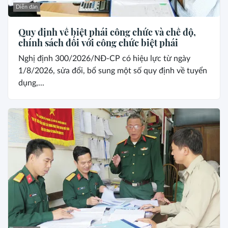
Diễn đàn
Quy định về biệt phái công chức và chế độ,
chính sách đối với công chức biệt phái
Nghị định 300/2026/NĐ-CP có hiệu lực từ ngày
1/8/2026, sửa đổi, bổ sung một số quy định về tuyển
dụng,...