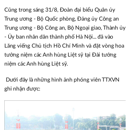
Cũng trong sáng 31/8, Đoàn đại biểu Quân ủy
Trung ương - Bộ Quốc phòng, Đảng ủy Công an
Trung ương - Bộ Công an, Bộ Ngoại giao, Thành ủy
- Ủy ban nhân dân thành phố Hà Nội... đã vào
Lăng viếng Chủ tịch Hồ Chí Minh và đặt vòng hoa
tưởng niệm các Anh hùng Liệt sỹ tại Đài tưởng
niệm các Anh hùng Liệt sỹ.
Dưới đây là những hình ảnh phóng viên TTXVN
ghi nhận được: