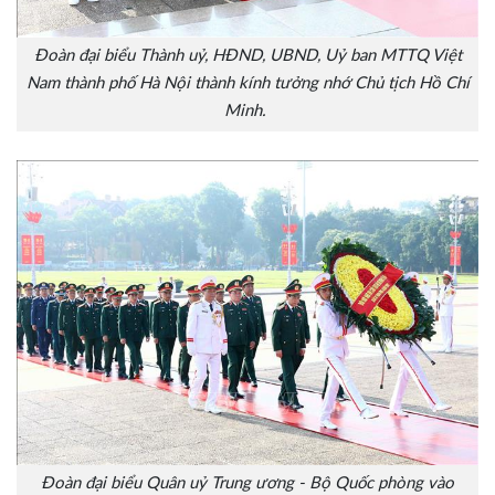
Đoàn đại biểu Thành uỷ, HĐND, UBND, Uỷ ban MTTQ Việt
Nam thành phố Hà Nội thành kính tưởng nhớ Chủ tịch Hồ Chí
Minh.
Đoàn đại biểu Quân uỷ Trung ương - Bộ Quốc phòng vào