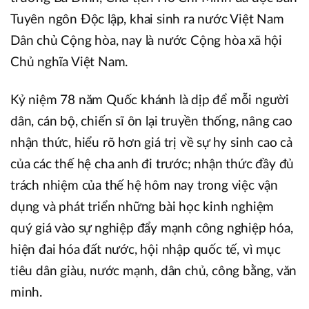
Tuyên ngôn Độc lập, khai sinh ra nước Việt Nam
Dân chủ Cộng hòa, nay là nước Cộng hòa xã hội
Chủ nghĩa Việt Nam.
Kỷ niệm 78 năm Quốc khánh là dịp để mỗi người
dân, cán bộ, chiến sĩ ôn lại truyền thống, nâng cao
nhận thức, hiểu rõ hơn giá trị về sự hy sinh cao cả
của các thế hệ cha anh đi trước; nhận thức đầy đủ
trách nhiệm của thế hệ hôm nay trong việc vận
dụng và phát triển những bài học kinh nghiệm
quý giá vào sự nghiệp đẩy mạnh công nghiệp hóa,
hiện đai hóa đất nước, hội nhập quốc tế, vì mục
tiêu dân giàu, nước mạnh, dân chủ, công bằng, văn
minh.