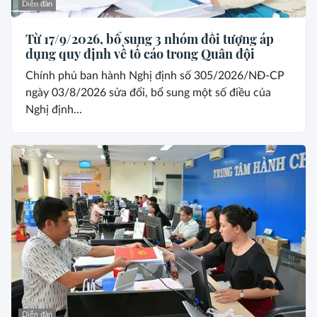
Diễn đàn
Từ 17/9/2026, bổ sung 3 nhóm đối tượng áp
dụng quy định về tố cáo trong Quân đội
Chính phủ ban hành Nghị định số 305/2026/NĐ-CP
ngày 03/8/2026 sửa đổi, bổ sung một số điều của
Nghị định...
Diễn đàn