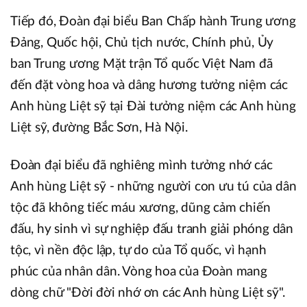
Tiếp đó, Đoàn đại biểu Ban Chấp hành Trung ương
Đảng, Quốc hội, Chủ tịch nước, Chính phủ, Ủy
ban Trung ương Mặt trận Tổ quốc Việt Nam đã
đến đặt vòng hoa và dâng hương tưởng niệm các
Anh hùng Liệt sỹ tại Đài tưởng niệm các Anh hùng
Liệt sỹ, đường Bắc Sơn, Hà Nội.
Đoàn đại biểu đã nghiêng mình tưởng nhớ các
Anh hùng Liệt sỹ - những người con ưu tú của dân
tộc đã không tiếc máu xương, dũng cảm chiến
đấu, hy sinh vì sự nghiệp đấu tranh giải phóng dân
tộc, vì nền độc lập, tự do của Tổ quốc, vì hạnh
phúc của nhân dân. Vòng hoa của Đoàn mang
dòng chữ "Đời đời nhớ ơn các Anh hùng Liệt sỹ".