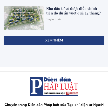
Nhà đầu tư có được điều chỉnh
tiến độ dự án vượt quá 24 tháng?
1 ngày trước
XEM THÊM
Chuyên trang Diễn đàn Pháp luật của Tạp chí điện tử Người