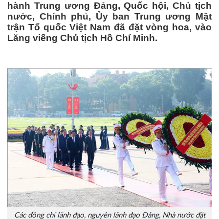
hành Trung ương Đảng, Quốc hội, Chủ tịch
nước, Chính phủ, Ủy ban Trung ương Mặt
trận Tổ quốc Việt Nam đã đặt vòng hoa, vào
Lăng viếng Chủ tịch Hồ Chí Minh.
Các đồng chí lãnh đạo, nguyên lãnh đạo Đảng, Nhà nước đặt