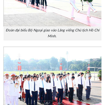
Đoàn đại biểu Bộ Ngoại giao vào Lăng viếng Chủ tịch Hồ Chí
Minh.