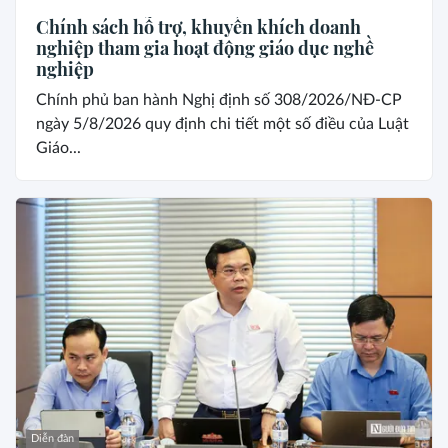
Chính sách hỗ trợ, khuyến khích doanh
nghiệp tham gia hoạt động giáo dục nghề
nghiệp
Chính phủ ban hành Nghị định số 308/2026/NĐ-CP
ngày 5/8/2026 quy định chi tiết một số điều của Luật
Giáo...
Diễn đàn