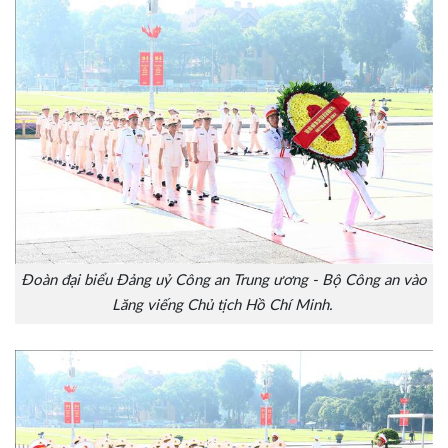
Đoàn đại biểu Đảng uỷ Công an Trung ương - Bộ Công an vào
Lăng viếng Chủ tịch Hồ Chí Minh.