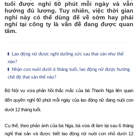
tuổi được nghỉ 60 phút mỗi ngày và vẫn
hưởng đủ lương. Tuy nhiên, việc thời gian
nghỉ này có thể dùng để về sớm hay phải
nghỉ tại công ty là vấn đề đang được quan
tâm.
Lao động nữ được nghỉ dưỡng sức sau thai sản như thế
nào?
Nhận con nuôi dưới 6 tháng tuổi, lao động nữ được hưởng
chế độ thai sản thế nào?
Bộ Nội vụ vừa phản hồi thắc mắc của bà Thanh Nga liên quan 
đến quyền nghỉ 60 phút mỗi ngày của lao động nữ đang nuôi con 
dưới 12 tháng tuổi.
Cụ thể, theo phản ánh của bà Nga, bà vừa đi làm lại sau 6 tháng 
nghỉ thai sản và được biết lao động nữ nuôi con nhỏ dưới 12 