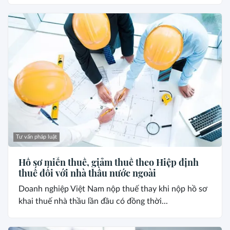
Tư vấn pháp luật
Hồ sơ miễn thuế, giảm thuế theo Hiệp định
thuế đối với nhà thầu nước ngoài
Doanh nghiệp Việt Nam nộp thuế thay khi nộp hồ sơ
khai thuế nhà thầu lần đầu có đồng thời...