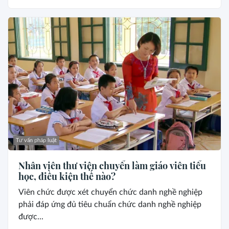
Tư vấn pháp luật
Nhân viên thư viện chuyển làm giáo viên tiểu
học, điều kiện thế nào?
Viên chức được xét chuyển chức danh nghề nghiệp
phải đáp ứng đủ tiêu chuẩn chức danh nghề nghiệp
được...