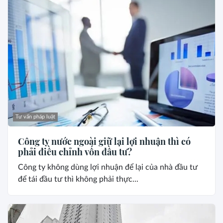
Tư vấn pháp luật
Công ty nước ngoài giữ lại lợi nhuận thì có
phải điều chỉnh vốn đầu tư?
Công ty không dùng lợi nhuận để lại của nhà đầu tư
để tái đầu tư thì không phải thực...