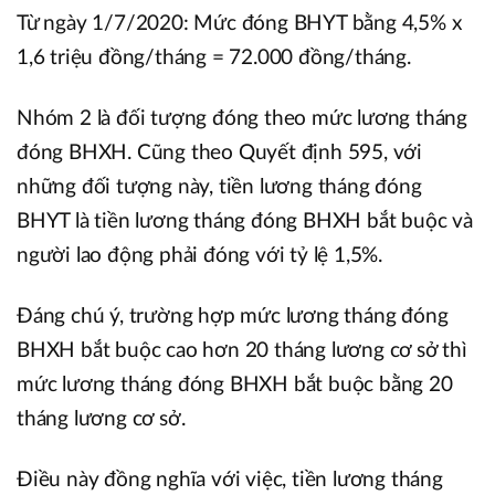
Từ ngày 1/7/2020: Mức đóng BHYT bằng 4,5% x
1,6 triệu đồng/tháng = 72.000 đồng/tháng.
Nhóm 2 là đối tượng đóng theo mức lương tháng
đóng BHXH. Cũng theo Quyết định 595, với
những đối tượng này, tiền lương tháng đóng
BHYT là tiền lương tháng đóng BHXH bắt buộc và
người lao động phải đóng với tỷ lệ 1,5%.
Đáng chú ý, trường hợp mức lương tháng đóng
BHXH bắt buộc cao hơn 20 tháng lương cơ sở thì
mức lương tháng đóng BHXH bắt buộc bằng 20
tháng lương cơ sở.
Điều này đồng nghĩa với việc, tiền lương tháng