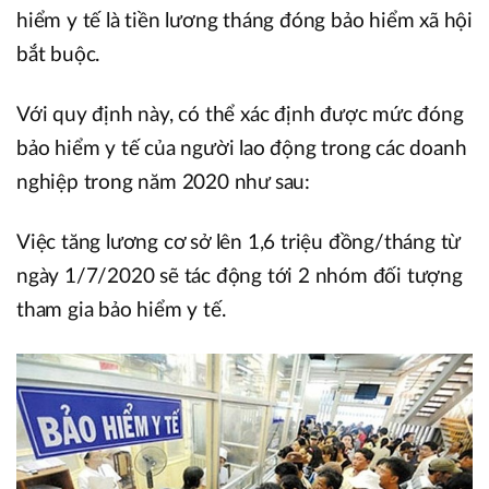
hiểm y tế là tiền lương tháng đóng bảo hiểm xã hội
bắt buộc.
Với quy định này, có thể xác định được mức đóng
bảo hiểm y tế của người lao động trong các doanh
nghiệp trong năm 2020 như sau:
Việc tăng lương cơ sở lên 1,6 triệu đồng/tháng từ
ngày 1/7/2020 sẽ tác động tới 2 nhóm đối tượng
tham gia bảo hiểm y tế.