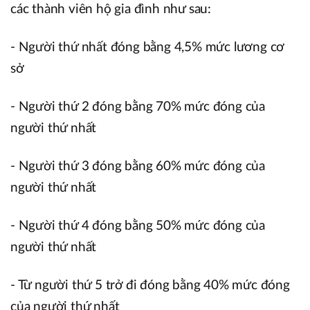
các thành viên hộ gia đình như sau:
- Người thứ nhất đóng bằng 4,5% mức lương cơ
sở
- Người thứ 2 đóng bằng 70% mức đóng của
người thứ nhất
- Người thứ 3 đóng bằng 60% mức đóng của
người thứ nhất
- Người thứ 4 đóng bằng 50% mức đóng của
người thứ nhất
- Từ người thứ 5 trở đi đóng bằng 40% mức đóng
của người thứ nhất