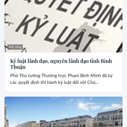
Đời sống
Kỷ luật lãnh đạo, nguyên lãnh đạo tỉnh Bình
Thuận
Phó Thủ tướng Thường trực Phạm Bình Minh đã ký
các quyết định thi hành kỷ luật đối với Chủ...