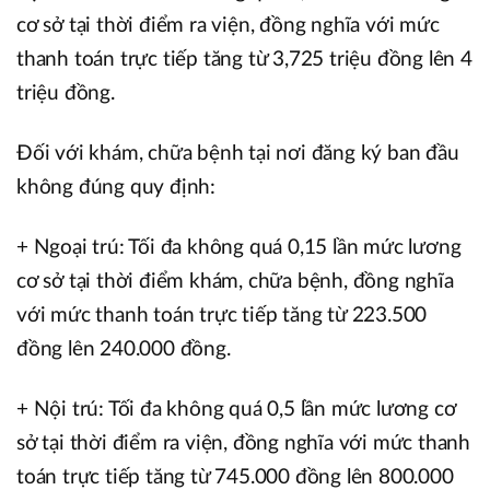
cơ sở tại thời điểm ra viện, đồng nghĩa với mức
thanh toán trực tiếp tăng từ 3,725 triệu đồng lên 4
triệu đồng.
Đối với khám, chữa bệnh tại nơi đăng ký ban đầu
không đúng quy định:
+ Ngoại trú: Tối đa không quá 0,15 lần mức lương
cơ sở tại thời điểm khám, chữa bệnh, đồng nghĩa
với mức thanh toán trực tiếp tăng từ 223.500
đồng lên 240.000 đồng.
+ Nội trú: Tối đa không quá 0,5 lần mức lương cơ
sở tại thời điểm ra viện, đồng nghĩa với mức thanh
toán trực tiếp tăng từ 745.000 đồng lên 800.000