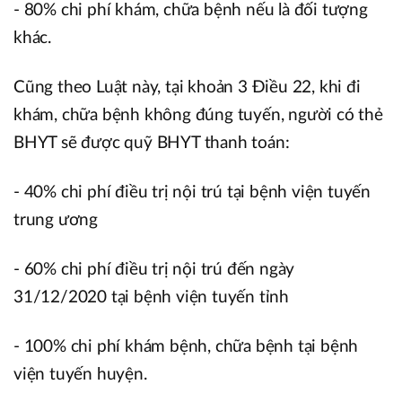
- 80% chi phí khám, chữa bệnh nếu là đối tượng
khác.
Cũng theo Luật này, tại khoản 3 Điều 22, khi đi
khám, chữa bệnh không đúng tuyến, người có thẻ
BHYT sẽ được quỹ BHYT thanh toán:
- 40% chi phí điều trị nội trú tại bệnh viện tuyến
trung ương
- 60% chi phí điều trị nội trú đến ngày
31/12/2020 tại bệnh viện tuyến tỉnh
- 100% chi phí khám bệnh, chữa bệnh tại bệnh
viện tuyến huyện.