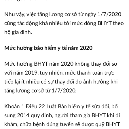
Như vậy, việc tăng lương cơ sở từ ngày 1/7/2020
cũng tác động khá nhiều tới mức đóng BHYT theo
hộ gia đình.
Mức hưởng bảo hiểm y tế năm 2020
Mức hưởng BHYT năm 2020 không thay đổi so
với năm 2019, tuy nhiên, mức thanh toán trực
tiếp lại ít nhiều có sự thay đổi do ảnh hưởng khi
tăng lương cơ sở từ 1/7/2020.
Khoản 1 Điều 22 Luật Bảo hiểm y tế sửa đổi, bổ
sung 2014 quy định, người tham gia BHYT khi đi
khám, chữa bệnh đúng tuyến sẽ được quỹ BHYT