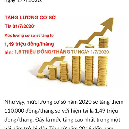
ngày 1/7/2020.
Như vậy, mức lương cơ sở năm 2020 sẽ tăng thêm
110.000 đồng/tháng so với hiện tại là 1,49 triệu
đồng/tháng. Đây là mức tăng cao nhất trong một
vài năm trở lại đây. Tính từ năm 2016 đến năm