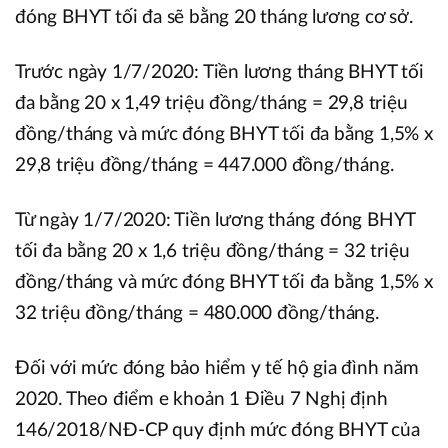
đóng BHYT tối đa sẽ bằng 20 tháng lương cơ sở.
Trước ngày 1/7/2020: Tiền lương tháng BHYT tối
đa bằng 20 x 1,49 triệu đồng/tháng = 29,8 triệu
đồng/tháng và mức đóng BHYT tối đa bằng 1,5% x
29,8 triệu đồng/tháng = 447.000 đồng/tháng.
Từ ngày 1/7/2020: Tiền lương tháng đóng BHYT
tối đa bằng 20 x 1,6 triệu đồng/tháng = 32 triệu
đồng/tháng và mức đóng BHYT tối đa bằng 1,5% x
32 triệu đồng/tháng = 480.000 đồng/tháng.
Đối với mức đóng bảo hiểm y tế hộ gia đình năm
2020. Theo điểm e khoản 1 Điều 7 Nghị định
146/2018/NĐ-CP quy định mức đóng BHYT của