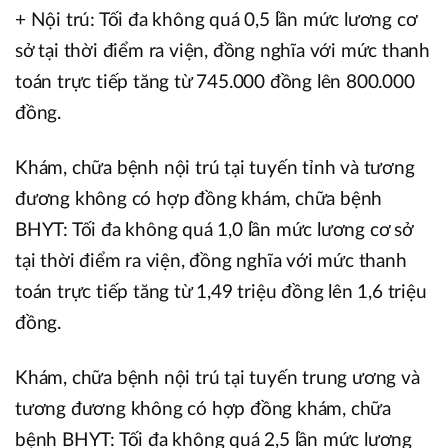
+ Nội trú: Tối đa không quá 0,5 lần mức lương cơ
sở tại thời điểm ra viện, đồng nghĩa với mức thanh
toán trực tiếp tăng từ 745.000 đồng lên 800.000
đồng.
Khám, chữa bệnh nội trú tại tuyến tỉnh và tương
đương không có hợp đồng khám, chữa bệnh
BHYT: Tối đa không quá 1,0 lần mức lương cơ sở
tại thời điểm ra viện, đồng nghĩa với mức thanh
toán trực tiếp tăng từ 1,49 triệu đồng lên 1,6 triệu
đồng.
Khám, chữa bệnh nội trú tại tuyến trung ương và
tương đương không có hợp đồng khám, chữa
bệnh BHYT: Tối đa không quá 2,5 lần mức lương