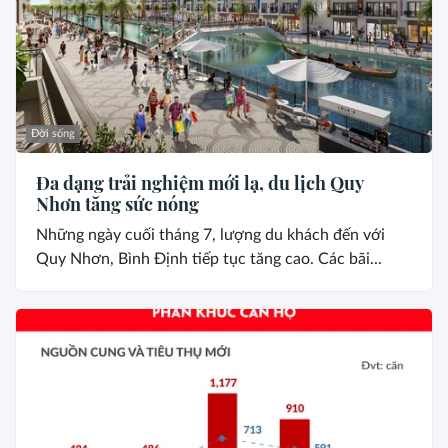
Đời sống
Đa dạng trải nghiệm mới lạ, du lịch Quy
Nhơn tăng sức nóng
Những ngày cuối tháng 7, lượng du khách đến với
Quy Nhơn, Bình Định tiếp tục tăng cao. Các bãi...