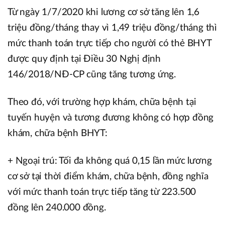
Từ ngày 1/7/2020 khi lương cơ sở tăng lên 1,6
triệu đồng/tháng thay vì 1,49 triệu đồng/tháng thì
mức thanh toán trực tiếp cho người có thẻ BHYT
được quy định tại Điều 30 Nghị định
146/2018/NĐ-CP cũng tăng tương ứng.
Theo đó, với trường hợp khám, chữa bệnh tại
tuyến huyện và tương đương không có hợp đồng
khám, chữa bệnh BHYT:
+ Ngoại trú: Tối đa không quá 0,15 lần mức lương
cơ sở tại thời điểm khám, chữa bệnh, đồng nghĩa
với mức thanh toán trực tiếp tăng từ 223.500
đồng lên 240.000 đồng.