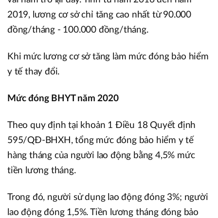
2019, lương cơ sở chỉ tăng cao nhất từ 90.000
đồng/tháng - 100.000 đồng/tháng.
Khi mức lương cơ sở tăng làm mức đóng bảo hiểm
y tế thay đổi.
Mức đóng BHYT năm 2020
Theo quy định tại khoản 1 Điều 18 Quyết định
595/QĐ-BHXH, tổng mức đóng bảo hiểm y tế
hàng tháng của người lao động bằng 4,5% mức
tiền lương tháng.
Trong đó, người sử dụng lao động đóng 3%; người
lao động đóng 1,5%. Tiền lương tháng đóng bảo