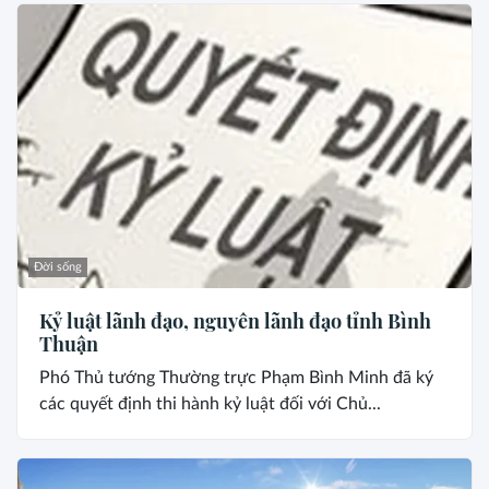
Đời sống
Kỷ luật lãnh đạo, nguyên lãnh đạo tỉnh Bình
Thuận
Phó Thủ tướng Thường trực Phạm Bình Minh đã ký
các quyết định thi hành kỷ luật đối với Chủ...