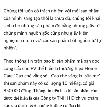
Chúng tôi luôn có trách nhiệm với mỗi sản phẩm
của mình, sáng tạo thôi là chưa đủ, chúng tôi khai
sinh cho những sản phẩm đó bằng những giấy tờ
chứng minh nguồn gốc cũng như giấy kiểm
nghiệm an toàn với các sản phẩm bắt nguồn từ tự
nhiên”.
Theo thông tin trên bao bì sản phẩm mà bạn đọc
cung cấp cho PV thể hiển là thương hiệu Home
Care “Cao chè vằng sẻ - Cao chè vằng lợi sữa mẹ”
thì sản phẩm này có số lượng 10 miếng, có giá
Thông tin trên bao bì sản phẩm còn
850.000 đồng.
được thể hiện là của
Công ty TNHH Dịch vụ chăm
nhưng không có địa chỉ.
sóc gia đình T&B