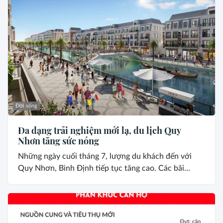
Đời sống
Đa dạng trải nghiệm mới lạ, du lịch Quy
Nhơn tăng sức nóng
Những ngày cuối tháng 7, lượng du khách đến với
Quy Nhơn, Bình Định tiếp tục tăng cao. Các bãi...