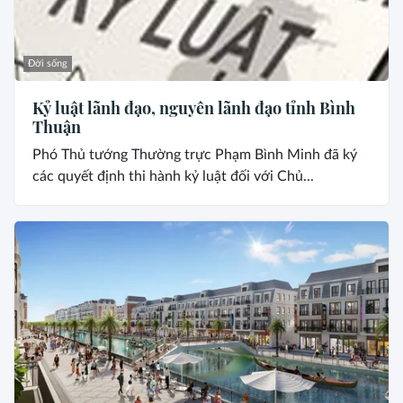
Đời sống
Kỷ luật lãnh đạo, nguyên lãnh đạo tỉnh Bình
Thuận
Phó Thủ tướng Thường trực Phạm Bình Minh đã ký
các quyết định thi hành kỷ luật đối với Chủ...