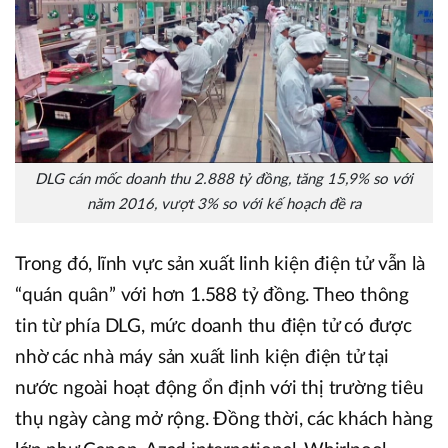
DLG cán mốc doanh thu 2.888 tỷ đồng, tăng 15,9% so với
năm 2016, vượt 3% so với kế hoạch đề ra
Trong đó, lĩnh vực sản xuất linh kiện điện tử vẫn là
“quán quân” với hơn 1.588 tỷ đồng. Theo thông
tin từ phía DLG, mức doanh thu điện tử có được
nhờ các nhà máy sản xuất linh kiện điện tử tại
nước ngoài hoạt động ổn định với thị trường tiêu
thụ ngày càng mở rộng. Đồng thời, các khách hàng