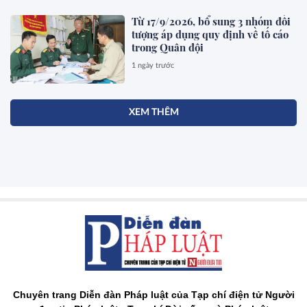
Từ 17/9/2026, bổ sung 3 nhóm đối
tượng áp dụng quy định về tố cáo
trong Quân đội
1 ngày trước
XEM THÊM
Chuyên trang Diễn đàn Pháp luật của Tạp chí điện tử Người