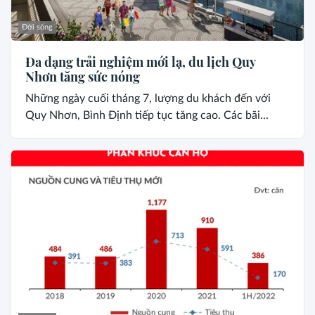
Đời sống
Đa dạng trải nghiệm mới lạ, du lịch Quy
Nhơn tăng sức nóng
Những ngày cuối tháng 7, lượng du khách đến với
Quy Nhơn, Bình Định tiếp tục tăng cao. Các bãi...