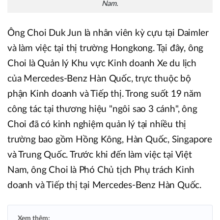
Nam.
Ông Choi Duk Jun là nhân viên kỳ cựu tại Daimler
và làm việc tại thị trường Hongkong. Tại đây, ông
Choi là Quản lý Khu vực Kinh doanh Xe du lịch
của Mercedes-Benz Hàn Quốc, trực thuộc bộ
phận Kinh doanh và Tiếp thị. Trong suốt 19 năm
công tác tại thương hiệu "ngôi sao 3 cánh", ông
Choi đã có kinh nghiệm quản lý tại nhiều thị
trường bao gồm Hồng Kông, Hàn Quốc, Singapore
và Trung Quốc. Trước khi đến làm việc tại Việt
Nam, ông Choi là Phó Chủ tịch Phụ trách Kinh
doanh và Tiếp thị tại Mercedes-Benz Hàn Quốc.
Xem thêm: