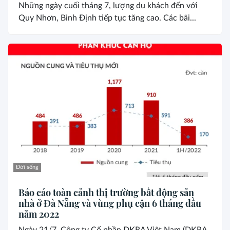
Những ngày cuối tháng 7, lượng du khách đến với
Quy Nhơn, Bình Định tiếp tục tăng cao. Các bãi...
Đời sống
Báo cáo toàn cảnh thị trường bất động sản
nhà ở Đà Nẵng và vùng phụ cận 6 tháng đầu
năm 2022