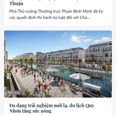
Thuận
Phó Thủ tướng Thường trực Phạm Bình Minh đã ký
các quyết định thi hành kỷ luật đối với Chủ...
Đời sống
Đa dạng trải nghiệm mới lạ, du lịch Quy
Nhơn tăng sức nóng