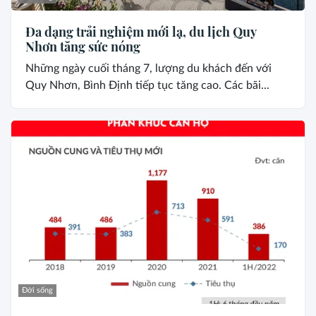
Đa dạng trải nghiệm mới lạ, du lịch Quy
Nhơn tăng sức nóng
Những ngày cuối tháng 7, lượng du khách đến với
Quy Nhơn, Bình Định tiếp tục tăng cao. Các bãi...
Đời sống