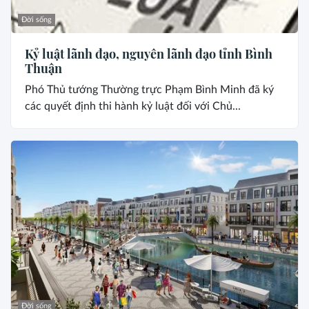
Đời sống
Kỷ luật lãnh đạo, nguyên lãnh đạo tỉnh Bình
Thuận
Phó Thủ tướng Thường trực Phạm Bình Minh đã ký
các quyết định thi hành kỷ luật đối với Chủ...
Đời sống