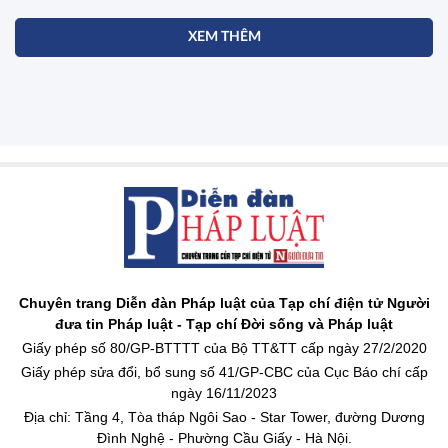
XEM THÊM
Chuyên trang Diễn đàn Pháp luật của Tạp chí điện tử Người
đưa tin Pháp luật - Tạp chí Đời sống và Pháp luật
Giấy phép số 80/GP-BTTTT của Bộ TT&TT cấp ngày 27/2/2020
Giấy phép sửa đổi, bổ sung số 41/GP-CBC của Cục Báo chí cấp
ngày 16/11/2023
Địa chỉ: Tầng 4, Tòa tháp Ngôi Sao - Star Tower, đường Dương
Đình Nghệ - Phường Cầu Giấy - Hà Nội.