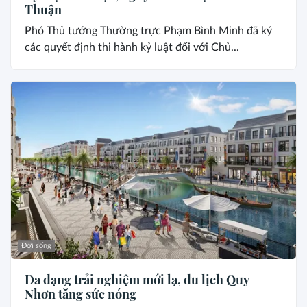
Thuận
Phó Thủ tướng Thường trực Phạm Bình Minh đã ký
các quyết định thi hành kỷ luật đối với Chủ...
Đời sống
Đa dạng trải nghiệm mới lạ, du lịch Quy
Nhơn tăng sức nóng