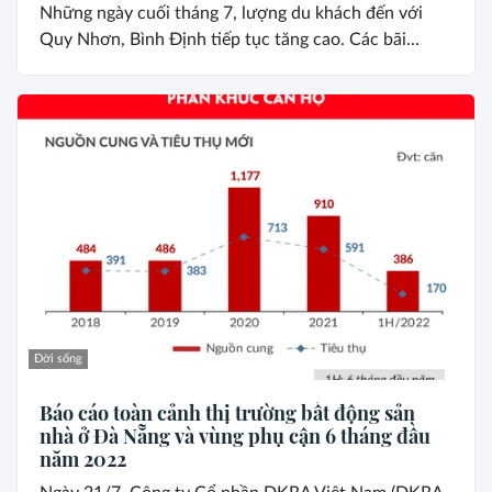
Những ngày cuối tháng 7, lượng du khách đến với
Quy Nhơn, Bình Định tiếp tục tăng cao. Các bãi...
Đời sống
Báo cáo toàn cảnh thị trường bất động sản
nhà ở Đà Nẵng và vùng phụ cận 6 tháng đầu
năm 2022