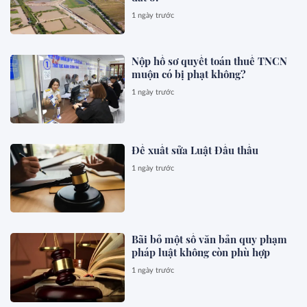
1 ngày trước
Nộp hồ sơ quyết toán thuế TNCN
muộn có bị phạt không?
1 ngày trước
Đề xuất sửa Luật Đấu thầu
1 ngày trước
Bãi bỏ một số văn bản quy phạm
pháp luật không còn phù hợp
1 ngày trước