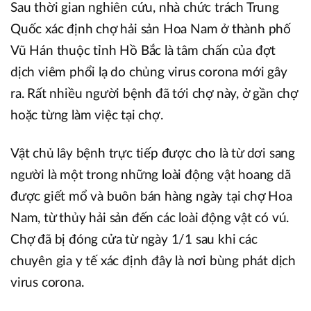
Sau thời gian nghiên cứu, nhà chức trách Trung
Quốc xác định chợ hải sản Hoa Nam ở thành phố
Vũ Hán thuộc tỉnh Hồ Bắc là tâm chấn của đợt
dịch viêm phổi lạ do chủng virus corona mới gây
ra. Rất nhiều người bệnh đã tới chợ này, ở gần chợ
hoặc từng làm việc tại chợ.
Vật chủ lây bệnh trực tiếp được cho là từ dơi sang
người là một trong những loài động vật hoang dã
được giết mổ và buôn bán hàng ngày tại chợ Hoa
Nam, từ thủy hải sản đến các loài động vật có vú.
Chợ đã bị đóng cửa từ ngày 1/1 sau khi các
chuyên gia y tế xác định đây là nơi bùng phát dịch
virus corona.