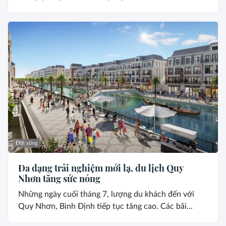
Đời sống
Đa dạng trải nghiệm mới lạ, du lịch Quy
Nhơn tăng sức nóng
Những ngày cuối tháng 7, lượng du khách đến với
Quy Nhơn, Bình Định tiếp tục tăng cao. Các bãi...