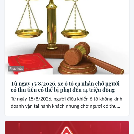
Pháp luật
Từ ngày 15/8/2026, xe ô tô cá nhân chở người
có thu tiền có thể bị phạt đến 14 triệu đồng
Từ ngày 15/8/2026, người điều khiển ô tô không kinh
doanh vận tải hành khách nhưng chở người có thu...