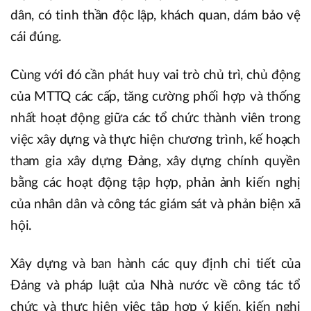
dân, có tinh thần độc lập, khách quan, dám bảo vệ
cái đúng.
Cùng với đó cần phát huy vai trò chủ trì, chủ động
của MTTQ các cấp, tăng cường phối hợp và thống
nhất hoạt động giữa các tổ chức thành viên trong
việc xây dựng và thực hiện chương trình, kế hoạch
tham gia xây dựng Đảng, xây dựng chính quyền
bằng các hoạt động tập hợp, phản ảnh kiến nghị
của nhân dân và công tác giám sát và phản biện xã
hội.
Xây dựng và ban hành các quy định chi tiết của
Đảng và pháp luật của Nhà nước về công tác tổ
chức và thực hiện việc tập hợp ý kiến, kiến nghị