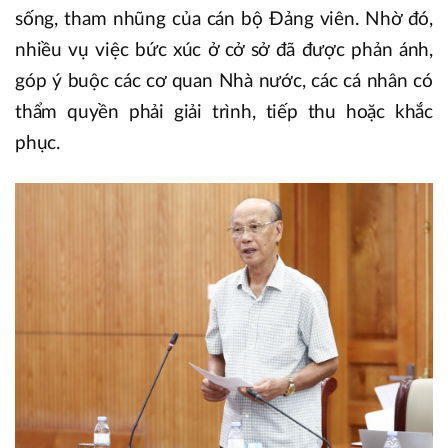
sống, tham nhũng của cán bộ Đảng viên. Nhờ đó,
nhiều vụ việc bức xúc ở cở sở đã được phản ánh,
góp ý buộc các cơ quan Nhà nước, các cá nhân có
thẩm quyền phải giải trình, tiếp thu hoặc khắc
phục.