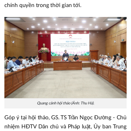
chính quyền trong thời gian tới.
Quang cảnh hội thảo (Ảnh: Thu Hà).
Góp ý tại hội thảo, GS. TS Trần Ngọc Đường - Chủ
nhiệm HĐTV Dân chủ và Pháp luật, Ủy ban Trung