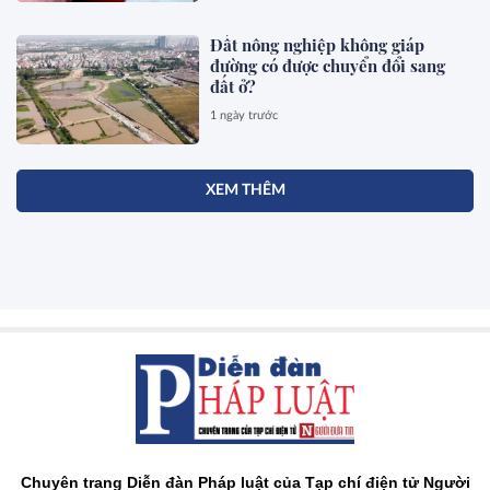
Đất nông nghiệp không giáp
đường có được chuyển đổi sang
đất ở?
1 ngày trước
XEM THÊM
Chuyên trang Diễn đàn Pháp luật của Tạp chí điện tử Người