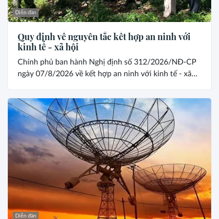
Diễn đàn
Quy định về nguyên tắc kết hợp an ninh với
kinh tế - xã hội
Chính phủ ban hành Nghị định số 312/2026/NĐ-CP
ngày 07/8/2026 về kết hợp an ninh với kinh tế - xã...
Diễn đàn