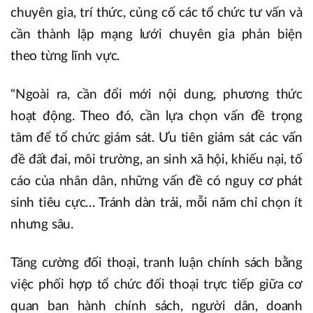
chuyên gia, trí thức, củng cố các tổ chức tư vấn và
cần thành lập mạng lưới chuyên gia phản biện
theo từng lĩnh vực.
"Ngoài ra, cần đổi mới nội dung, phương thức
hoạt động. Theo đó, cần lựa chọn vấn đề trọng
tâm để tổ chức giám sát. Ưu tiên giám sát các vấn
đề đất đai, môi trường, an sinh xã hội, khiếu nại, tố
cáo của nhân dân, những vấn đề có nguy cơ phát
sinh tiêu cực… Tránh dàn trải, mỗi năm chỉ chọn ít
nhưng sâu.
Tăng cường đối thoại, tranh luận chính sách bằng
việc phối hợp tổ chức đối thoại trực tiếp giữa cơ
quan ban hành chính sách, người dân, doanh