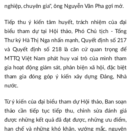
nghiệp, chuyên gia", ông Nguyễn Văn Pha gợi mở.
Tiếp thu ý kiến tâm huyết, trách nhiệm của đại
biểu tham dự tại Hội thảo, Phó Chủ tịch - Tổng
Thư ký Hà Thị Nga nhấn mạnh, Quyết định số 217
và Quyết định số 218 là căn cứ quan trọng để
MTTQ Việt Nam phát huy vai trò của mình tham
gia hoạt động giám sát, phản biện xã hội, đặc biệt
tham gia đóng góp ý kiến xây dựng Đảng, Nhà
nước.
Từ ý kiến của đại biểu tham dự Hội thảo, Ban soạn
thảo cần tiếp tục tiếp thu, chỉnh sửa đánh giá
được những kết quả đã đạt được, những ưu điểm,
hạn chế và những khó khăn, vướng mắc, nguyên