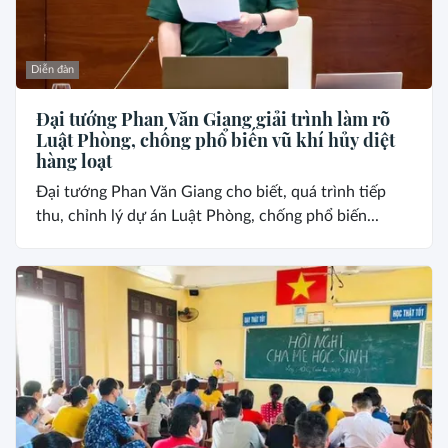
Diễn đàn
Đại tướng Phan Văn Giang giải trình làm rõ
Luật Phòng, chống phổ biến vũ khí hủy diệt
hàng loạt
Đại tướng Phan Văn Giang cho biết, quá trình tiếp
thu, chỉnh lý dự án Luật Phòng, chống phổ biến...