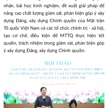
nhân, bài học kinh nghiệm, đề xuất giải pháp để
nâng cao chất lượng giám sát, phản biện góp ý xây
dựng Đảng, xây dựng Chính quyền của Mặt trận
Tổ quốc Việt Nam và các tổ chức chính trị - xã hội,
tạo cơ chế, điều kiện để MTTQ thực hiện tốt
quyền, trách nhiệm trong giám sát, phản biện góp
ý xây dựng Đảng, xây dựng Chính quyền.