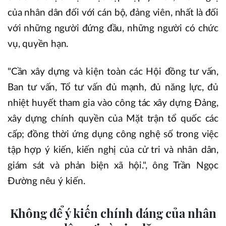
của nhân dân đối với cán bộ, đảng viên, nhất là đối
với những người đứng đầu, những người có chức
vụ, quyền hạn.
"Cần xây dựng và kiện toàn các Hội đồng tư vấn,
Ban tư vấn, Tổ tư vấn đủ mạnh, đủ năng lực, đủ
nhiệt huyết tham gia vào công tác xây dựng Đảng,
xây dựng chính quyền của Mặt trận tổ quốc các
cấp; đồng thời ứng dụng công nghệ số trong việc
tập hợp ý kiến, kiến nghị của cử tri và nhân dân,
giám sát và phản biện xã hội.", ông Trần Ngọc
Đường nêu ý kiến.
Không để ý kiến chính đáng của nhân