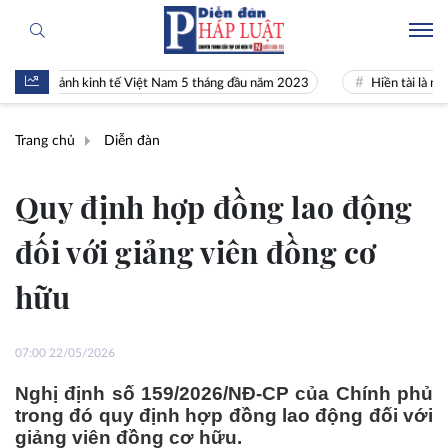
 cảnh kinh tế Việt Nam 5 tháng đầu năm 2023
Hiền tài là nguyên khí
Trang chủ
Diễn đàn
Quy định hợp đồng lao động
đối với giảng viên đồng cơ
hữu
07:00 22/05/2026
Nghị định số 159/2026/NĐ-CP của Chính phủ
trong đó quy định hợp đồng lao động đối với
giảng viên đồng cơ hữu.