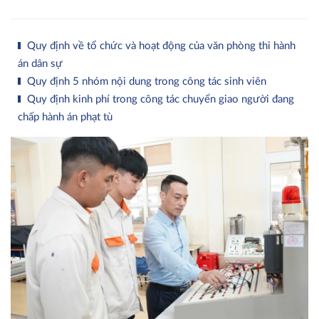
Quy định về tổ chức và hoạt động của văn phòng thi hành
án dân sự
Quy định 5 nhóm nội dung trong công tác sinh viên
Quy định kinh phí trong công tác chuyển giao người đang
chấp hành án phạt tù