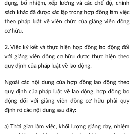
dụng, bổ nhiệm, xếp lương và các chế độ, chính
sách khác đã được xác lập trong hợp đồng làm việc
theo pháp luật về viên chức của giảng viên đồng
cơ hữu.
2. Việc ký kết và thực hiện hợp đồng lao động đối
với giảng viên đồng cơ hữu được thực hiện theo
quy định của pháp luật về lao động.
Ngoài các nội dung của hợp đồng lao động theo
quy định của pháp luật về lao động, hợp đồng lao
động đối với giảng viên đồng cơ hữu phải quy
định rõ các nội dung sau đây:
a) Thời gian làm việc, khối lượng giảng dạy, nhiệm