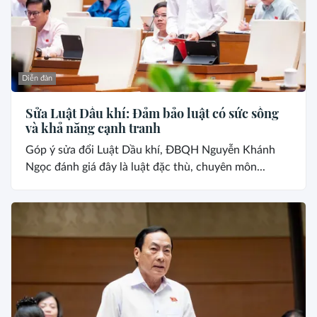
Diễn đàn
Sửa Luật Dầu khí: Đảm bảo luật có sức sống
và khả năng cạnh tranh
Góp ý sửa đổi Luật Dầu khí, ĐBQH Nguyễn Khánh
Ngọc đánh giá đây là luật đặc thù, chuyên môn...