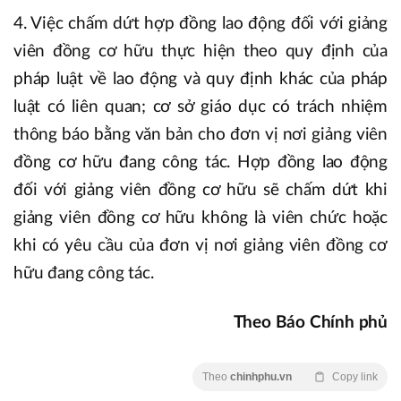
4. Việc chấm dứt hợp đồng lao động đối với giảng
viên đồng cơ hữu thực hiện theo quy định của
pháp luật về lao động và quy định khác của pháp
luật có liên quan; cơ sở giáo dục có trách nhiệm
thông báo bằng văn bản cho đơn vị nơi giảng viên
đồng cơ hữu đang công tác. Hợp đồng lao động
đối với giảng viên đồng cơ hữu sẽ chấm dứt khi
giảng viên đồng cơ hữu không là viên chức hoặc
khi có yêu cầu của đơn vị nơi giảng viên đồng cơ
hữu đang công tác.
Theo Báo Chính phủ
Theo
chinhphu.vn
Copy link