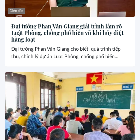
Diễn đàn
Đại tướng Phan Văn Giang giải trình làm rõ
Luật Phòng, chống phổ biến vũ khí hủy diệt
hàng loạt
Đại tướng Phan Văn Giang cho biết, quá trình tiếp
thu, chỉnh lý dự án Luật Phòng, chống phổ biến...