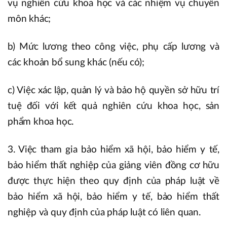
vụ nghiên cứu khoa học và các nhiệm vụ chuyên
môn khác;
b) Mức lương theo công việc, phụ cấp lương và
các khoản bổ sung khác (nếu có);
c) Việc xác lập, quản lý và bảo hộ quyền sở hữu trí
tuệ đối với kết quả nghiên cứu khoa học, sản
phẩm khoa học.
3. Việc tham gia bảo hiểm xã hội, bảo hiểm y tế,
bảo hiểm thất nghiệp của giảng viên đồng cơ hữu
được thực hiện theo quy định của pháp luật về
bảo hiểm xã hội, bảo hiểm y tế, bảo hiểm thất
nghiệp và quy định của pháp luật có liên quan.