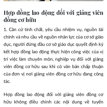
Hợp đồng lao động đối với giảng viên
đồng cơ hữu
1. Căn cứ tính chất, yêu cầu nhiệm vụ, nguồn tài
chính và nhu cầu về nguồn nhân lực của cơ sở giáo
dục, người đứng đầu cơ sở giáo dục quyết định ký
kết hợp đồng lao động thực hiện công việc của vị
trí việc làm chuyên môn, nghiệp vụ đối với giảng
viên đồng cơ hữu sau khi có văn bản chấp thuận
của đơn vị nơi giảng viên đồng cơ hữu đang công
tác.
Hợp đồng lao động đối với giảng viên đồng cơ
hữu không điều chỉnh các nội dung về tuyển