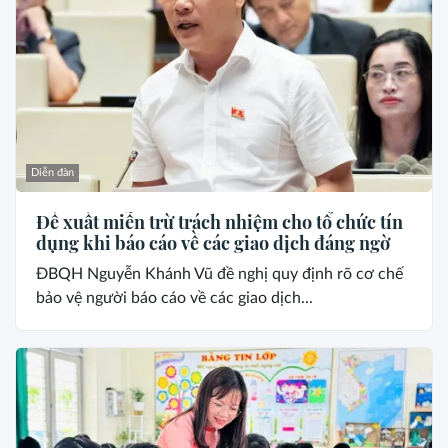
Diễn đàn
Đề xuất miễn trừ trách nhiệm cho tổ chức tín
dụng khi báo cáo về các giao dịch đáng ngờ
ĐBQH Nguyễn Khánh Vũ đề nghị quy định rõ cơ chế
bảo vệ người báo cáo về các giao dịch...