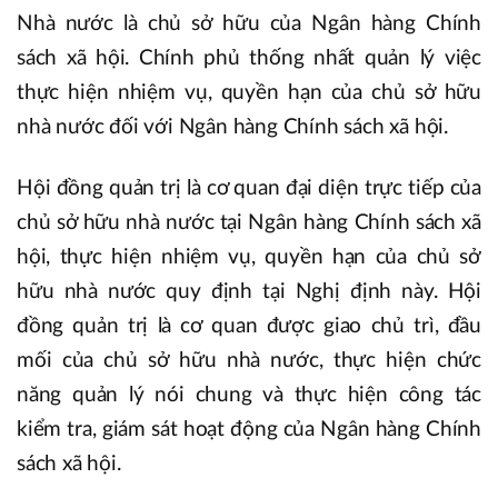
Nhà nước là chủ sở hữu của Ngân hàng Chính
sách xã hội. Chính phủ thống nhất quản lý việc
thực hiện nhiệm vụ, quyền hạn của chủ sở hữu
nhà nước đối với Ngân hàng Chính sách xã hội.
Hội đồng quản trị là cơ quan đại diện trực tiếp của
chủ sở hữu nhà nước tại Ngân hàng Chính sách xã
hội, thực hiện nhiệm vụ, quyền hạn của chủ sở
hữu nhà nước quy định tại Nghị định này. Hội
đồng quản trị là cơ quan được giao chủ trì, đầu
mối của chủ sở hữu nhà nước, thực hiện chức
năng quản lý nói chung và thực hiện công tác
kiểm tra, giám sát hoạt động của Ngân hàng Chính
sách xã hội.