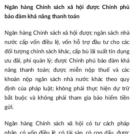
Ngân hàng Chính sách xã hội được Chính phủ
bảo đảm khả năng thanh toán
Ngân hàng Chính sách xã hội được ngân sách nhà
nước cấp vốn điều lệ, vốn hỗ trợ đầu tư cho các
đối tượng chính sách khác, cấp bù lãi suất tín dụng
ưu đãi, phí quản lý; được Chính phủ bảo đảm khả
năng thanh toán; được miễn nộp thuế và các
khoản nộp ngân sách nhà nước khác theo quy
định của pháp luật; không phải thực hiện dự trữ
bắt buộc và không phải tham gia bảo hiểm tiền
gửi.
Ngân hàng Chính sách xã hội có tư cách pháp
nhân, có vốn điều lệ, có tài sản, có con dấu, được