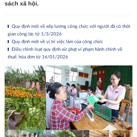
sách xã hội.
Quy định mới về xếp lương công chức với người đã có thời
gian công tác từ 1/3/2026
Quy định mới về vị trí việc làm của công chức
Điều chỉnh loạt quy định xử phạt vi phạm hành chính về
thuế, hóa đơn từ 16/01/2026