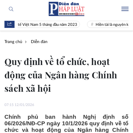
nh tế Việt Nam 5 tháng đầu năm 2023
Hiền tài là nguyên khí Quốc gia
Trang chủ
Diễn đàn
Quy định về tổ chức, hoạt
động của Ngân hàng Chính
sách xã hội
07:15 12/01/2026
Chính phủ ban hành Nghị định số
06/2026/NĐ-CP ngày 10/1/2026 quy định về tổ
chức và hoạt động của Ngân hàng Chính