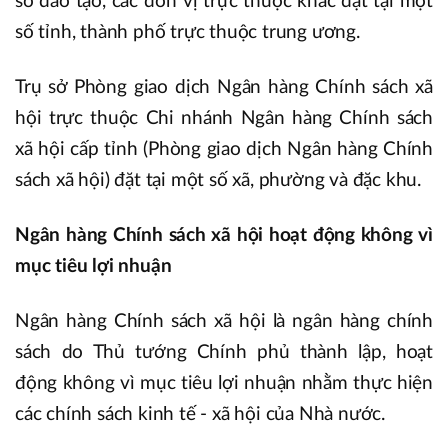
sở đào tạo, các đơn vị trực thuộc khác đặt tại một
số tỉnh, thành phố trực thuộc trung ương.
Trụ sở Phòng giao dịch Ngân hàng Chính sách xã
hội trực thuộc Chi nhánh Ngân hàng Chính sách
xã hội cấp tỉnh (Phòng giao dịch Ngân hàng Chính
sách xã hội) đặt tại một số xã, phường và đặc khu.
Ngân hàng Chính sách xã hội hoạt động không vì
mục tiêu lợi nhuận
Ngân hàng Chính sách xã hội là ngân hàng chính
sách do Thủ tướng Chính phủ thành lập, hoạt
động không vì mục tiêu lợi nhuận nhằm thực hiện
các chính sách kinh tế - xã hội của Nhà nước.