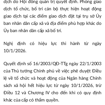
dịch do Hội đồng quản trị quyết định. Phòng giao
dịch tổ chức, bố trí cán bộ thực hiện hoạt động
giao dịch tại các điểm giao dịch đặt tại trụ sở Ủy
ban nhân dân cấp xã và địa điểm phù hợp khác do
Ủy ban nhân dân cấp xã bố trí.
Nghị định có hiệu lực thi hành từ ngày
10/1/2026.
Quyết định số 16/2003/QĐ-TTg ngày 22/1/2003
của Thủ tướng Chính phủ về việc phê duyệt Điều
lệ về tổ chức và hoạt động của Ngân hàng Chính
sách xã hội hết hiệu lực từ ngày 10/1/2026, trừ
Điều 12 và Chương IV cho đến khi có quy định
khác của cấp có thẩm quyền.