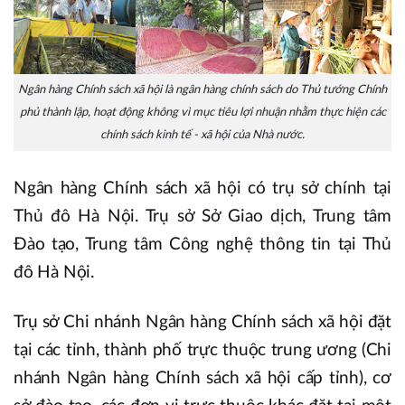
Ngân hàng Chính sách xã hội là ngân hàng chính sách do Thủ tướng Chính
phủ thành lập, hoạt động không vì mục tiêu lợi nhuận nhằm thực hiện các
chính sách kinh tế - xã hội của Nhà nước.
Ngân hàng Chính sách xã hội có trụ sở chính tại
Thủ đô Hà Nội. Trụ sở Sở Giao dịch, Trung tâm
Đào tạo, Trung tâm Công nghệ thông tin tại Thủ
đô Hà Nội.
Trụ sở Chi nhánh Ngân hàng Chính sách xã hội đặt
tại các tỉnh, thành phố trực thuộc trung ương (Chi
nhánh Ngân hàng Chính sách xã hội cấp tỉnh), cơ