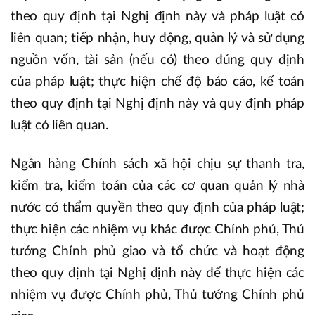
theo quy định tại Nghị định này và pháp luật có
liên quan; tiếp nhận, huy động, quản lý và sử dụng
nguồn vốn, tài sản (nếu có) theo đúng quy định
của pháp luật; thực hiện chế độ báo cáo, kế toán
theo quy định tại Nghị định này và quy định pháp
luật có liên quan.
Ngân hàng Chính sách xã hội chịu sự thanh tra,
kiểm tra, kiểm toán của các cơ quan quản lý nhà
nước có thẩm quyền theo quy định của pháp luật;
thực hiện các nhiệm vụ khác được Chính phủ, Thủ
tướng Chính phủ giao và tổ chức và hoạt động
theo quy định tại Nghị định này để thực hiện các
nhiệm vụ được Chính phủ, Thủ tướng Chính phủ