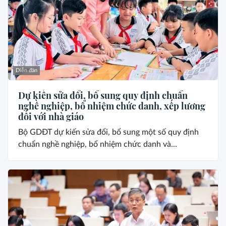
Diễn đàn
Dự kiến sửa đổi, bổ sung quy định chuẩn
nghề nghiệp, bổ nhiệm chức danh, xếp lương
đối với nhà giáo
Bộ GDĐT dự kiến sửa đổi, bổ sung một số quy định
chuẩn nghề nghiệp, bổ nhiệm chức danh và...