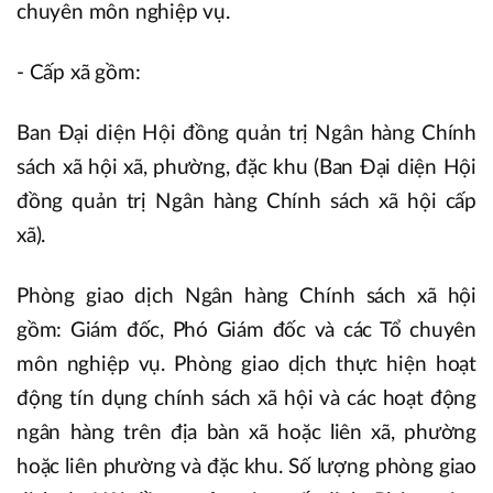
chuyên môn nghiệp vụ.
- Cấp xã gồm:
Ban Đại diện Hội đồng quản trị Ngân hàng Chính
sách xã hội xã, phường, đặc khu (Ban Đại diện Hội
đồng quản trị Ngân hàng Chính sách xã hội cấp
xã).
Phòng giao dịch Ngân hàng Chính sách xã hội
gồm: Giám đốc, Phó Giám đốc và các Tổ chuyên
môn nghiệp vụ. Phòng giao dịch thực hiện hoạt
động tín dụng chính sách xã hội và các hoạt động
ngân hàng trên địa bàn xã hoặc liên xã, phường
hoặc liên phường và đặc khu. Số lượng phòng giao