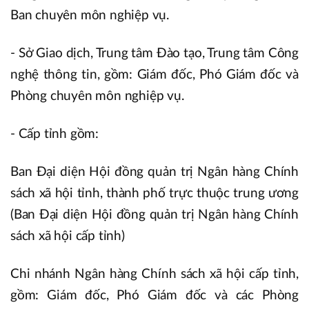
Ban chuyên môn nghiệp vụ.
- Sở Giao dịch, Trung tâm Đào tạo, Trung tâm Công
nghệ thông tin, gồm: Giám đốc, Phó Giám đốc và
Phòng chuyên môn nghiệp vụ.
- Cấp tỉnh gồm:
Ban Đại diện Hội đồng quản trị Ngân hàng Chính
sách xã hội tỉnh, thành phố trực thuộc trung ương
(Ban Đại diện Hội đồng quản trị Ngân hàng Chính
sách xã hội cấp tỉnh)
Chi nhánh Ngân hàng Chính sách xã hội cấp tỉnh,
gồm: Giám đốc, Phó Giám đốc và các Phòng