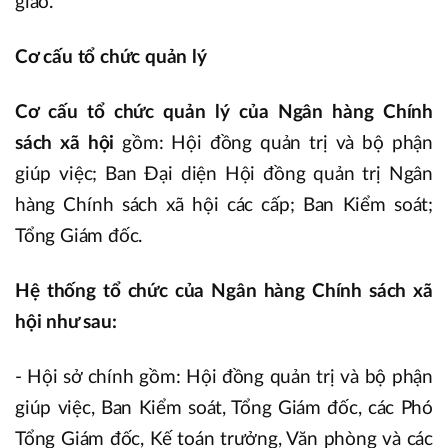
giao.
Cơ cấu tổ chức quản lý
Cơ cấu tổ chức quản lý của Ngân hàng Chính
sách xã hội
gồm: Hội đồng quản trị và bộ phận
giúp việc; Ban Đại diện Hội đồng quản trị Ngân
hàng Chính sách xã hội các cấp; Ban Kiểm soát;
Tổng Giám đốc.
Hệ thống tổ chức của Ngân hàng Chính sách xã
hội như sau:
- Hội sở chính gồm: Hội đồng quản trị và bộ phận
giúp việc, Ban Kiểm soát, Tổng Giám đốc, các Phó
Tổng Giám đốc, Kế toán trưởng, Văn phòng và các