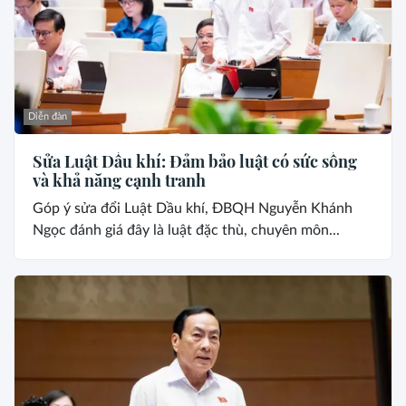
Diễn đàn
Sửa Luật Dầu khí: Đảm bảo luật có sức sống
và khả năng cạnh tranh
Góp ý sửa đổi Luật Dầu khí, ĐBQH Nguyễn Khánh
Ngọc đánh giá đây là luật đặc thù, chuyên môn...