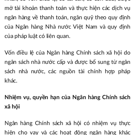
mở tài khoản thanh toán và thực hiện các dịch vụ
ngân hàng về thanh toán, ngân quỹ theo quy định
của Ngân hàng Nhà nước Việt Nam và quy định
của pháp luật có liên quan.
Vốn điều lệ của Ngân hàng Chính sách xã hội do
ngân sách nhà nước cấp và được bổ sung từ ngân
sách nhà nước, các nguồn tài chính hợp pháp
khác.
Nhiệm vụ, quyền hạn của Ngân hàng Chính sách
xã hội
Ngân hàng Chính sách xã hội có nhiệm vụ thực
hiện cho vay và các hoạt động ngân hàng khác