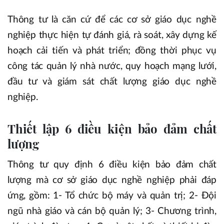
Thông tư là căn cứ để các cơ sở giáo dục nghề
nghiệp thực hiện tự đánh giá, rà soát, xây dựng kế
hoạch cải tiến và phát triển; đồng thời phục vụ
công tác quản lý nhà nước, quy hoạch mạng lưới,
đầu tư và giám sát chất lượng giáo dục nghề
nghiệp.
Thiết lập 6 điều kiện bảo đảm chất
lượng
Thông tư quy định 6 điều kiện bảo đảm chất
lượng mà cơ sở giáo dục nghề nghiệp phải đáp
ứng, gồm: 1- Tổ chức bộ máy và quản trị; 2- Đội
ngũ nhà giáo và cán bộ quản lý; 3- Chương trình,