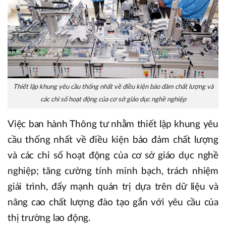
Thiết lập khung yêu cầu thống nhất về điều kiện bảo đảm chất lượng và
các chỉ số hoạt động của cơ sở giáo dục nghề nghiệp
Việc ban hành Thông tư nhằm thiết lập khung yêu
cầu thống nhất về điều kiện bảo đảm chất lượng
và các chỉ số hoạt động của cơ sở giáo dục nghề
nghiệp; tăng cường tính minh bạch, trách nhiệm
giải trình, đẩy mạnh quản trị dựa trên dữ liệu và
nâng cao chất lượng đào tạo gắn với yêu cầu của
thị trường lao động.