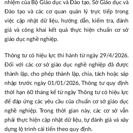
nhiệm của Bộ Giáo dục và Đào tạo, Sở Giáo dục và
Đào tạo và các cơ quan quản lý trực tiếp trong
việc cập nhật dữ liệu, hướng dẫn, kiểm tra, đánh
giá và công khai kết quả thực hiện chuẩn cơ sở
giáo dục nghề nghiệp.
Thông tư có hiệu lực thi hành từ ngày 29/4/2026.
Đối với các cơ sở giáo dục nghề nghiệp đã được
thành lập, cho phép thành lập, chia, tách hoặc sáp
nhập trước ngày 01/01/2026, Thông tư quy định
thời hạn 60 tháng kể từ ngày Thông tư có hiệu lực
để đáp ứng các yêu cầu của chuẩn cơ sở giáo dục
nghề nghiệp. Trong thời gian này, các cơ sở vẫn
phải thực hiện cập nhật dữ liệu, tự đánh giá và xây
dựng lộ trình cải tiến theo quy định.