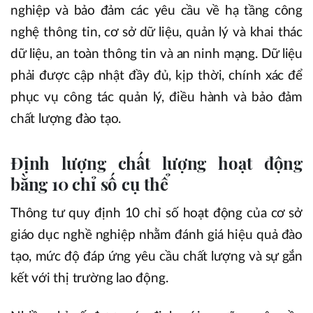
nghiệp và bảo đảm các yêu cầu về hạ tầng công
nghệ thông tin, cơ sở dữ liệu, quản lý và khai thác
dữ liệu, an toàn thông tin và an ninh mạng. Dữ liệu
phải được cập nhật đầy đủ, kịp thời, chính xác để
phục vụ công tác quản lý, điều hành và bảo đảm
chất lượng đào tạo.
Định lượng chất lượng hoạt động
bằng 10 chỉ số cụ thể
Thông tư quy định 10 chỉ số hoạt động của cơ sở
giáo dục nghề nghiệp nhằm đánh giá hiệu quả đào
tạo, mức độ đáp ứng yêu cầu chất lượng và sự gắn
kết với thị trường lao động.