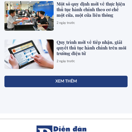
Một số quy định mới về thực hiện
thủ tục hành chính theo cơ chế
một cửa, một cửa liên thông
2 ngày trước
Quy trình mới về tiếp nhận, giải
quyết thủ tục hành chính trên môi
trường điện tử
2 ngày trước
XEM THÊM