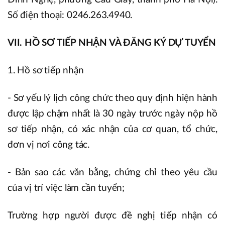
Số điện thoại: 0246.263.4940.
VII. HỒ SƠ TIẾP NHẬN VÀ ĐĂNG KÝ DỰ TUYỂN
1. Hồ sơ tiếp nhận
- Sơ yếu lý lịch công chức theo quy định hiện hành
được lập chậm nhất là 30 ngày trước ngày nộp hồ
sơ tiếp nhận, có xác nhận của cơ quan, tổ chức,
đơn vị nơi công tác.
- Bản sao các văn bằng, chứng chỉ theo yêu cầu
của vị trí việc làm cần tuyển;
Trường hợp người được đề nghị tiếp nhận có