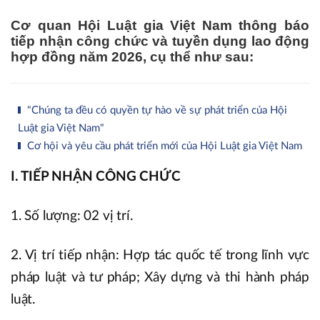
Cơ quan Hội Luật gia Việt Nam thông báo
tiếp nhận công chức và tuyền dụng lao động
hợp đồng năm 2026, cụ thể như sau:
"Chúng ta đều có quyền tự hào về sự phát triển của Hội
Luật gia Việt Nam"
Cơ hội và yêu cầu phát triển mới của Hội Luật gia Việt Nam
I. TIẾP NHẬN CÔNG CHỨC
1. Số lượng: 02 vị trí.
2. Vị trí tiếp nhận: Hợp tác quốc tế trong lĩnh vực
pháp luật và tư pháp; Xây dựng và thi hành pháp
luật.