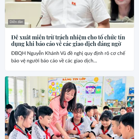
Diễn đàn
Đề xuất miễn trừ trách nhiệm cho tổ chức tín
dụng khi báo cáo về các giao dịch đáng ngờ
ĐBQH Nguyễn Khánh Vũ đề nghị quy định rõ cơ chế
bảo vệ người báo cáo về các giao dịch...