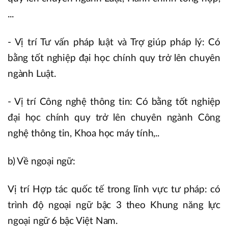
...
- Vị trí Tư vấn pháp luật và Trợ giúp pháp lý: Có
bằng tốt nghiệp đại học chính quy trở lên chuyên
ngành Luật.
- Vị trí Công nghệ thông tin: Có bằng tốt nghiệp
đại học chính quy trở lên chuyên ngành Công
nghệ thông tin, Khoa học máy tính,..
b) Về ngoại ngữ:
Vị trí Hợp tác quốc tế trong lĩnh vực tư pháp: có
trình độ ngoại ngữ bậc 3 theo Khung năng lực
ngoại ngữ 6 bậc Việt Nam.