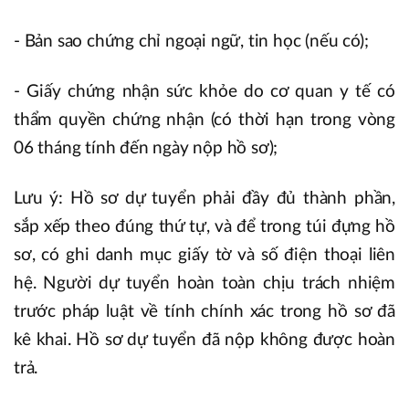
- Bản sao chứng chỉ ngoại ngữ, tin học (nếu có);
- Giấy chứng nhận sức khỏe do cơ quan y tế có
thẩm quyền chứng nhận (có thời hạn trong vòng
06 tháng tính đến ngày nộp hồ sơ);
Lưu ý: Hồ sơ dự tuyển phải đầy đủ thành phần,
sắp xếp theo đúng thứ tự, và để trong túi đựng hồ
sơ, có ghi danh mục giấy tờ và số điện thoại liên
hệ. Người dự tuyển hoàn toàn chịu trách nhiệm
trước pháp luật về tính chính xác trong hồ sơ đã
kê khai. Hồ sơ dự tuyển đã nộp không được hoàn
trả.