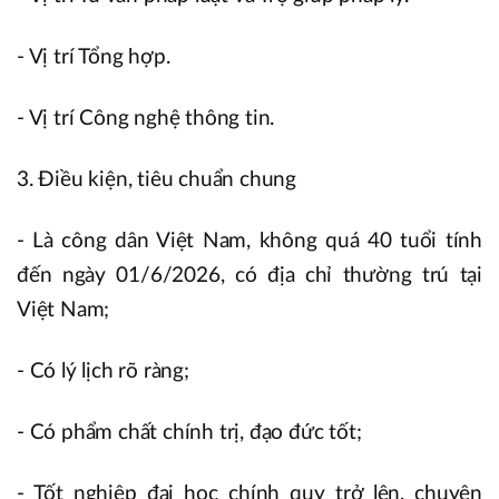
- Vị trí Tổng hợp.
- Vị trí Công nghệ thông tin.
3. Điều kiện, tiêu chuẩn chung
- Là công dân Việt Nam, không quá 40 tuổi tính
đến ngày 01/6/2026, có địa chỉ thường trú tại
Việt Nam;
- Có lý lịch rõ ràng;
- Có phẩm chất chính trị, đạo đức tốt;
- Tốt nghiệp đại học chính quy trở lên, chuyên