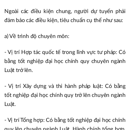
Ngoài các điều kiện chung, người dự tuyển phải
đảm bảo các điều kiện, tiêu chuẩn cụ thể như sau:
a) Về trình độ chuyên môn:
- Vị trí Hợp tác quốc tế trong lĩnh vực tư pháp: Có
bằng tốt nghiệp đại học chính quy chuyên ngành
Luật trở lên.
- Vị trí Xây dựng và thi hành pháp luật: Có bằng
tốt nghiệp đại học chính quy trở lên chuyên ngành
Luật.
- Vị trí Tổng hợp: Có bằng tốt nghiệp đại học chính
quy lên chuyên ngành Luật, Hành chính tổng hợp,