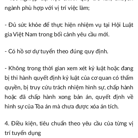
ngành phù hợp với vị trí việc làm;
- Đủ sức khỏe để thực hiện nhiệm vụ tại Hội Luật
gia Việt Nam trong bối cảnh yêu cầu mới.
- Có hồ sơ dự tuyển theo đúng quy định.
- Không trong thời gian xem xét kỷ luật hoặc đang
bị thi hành quyết định kỷ luật của cơ quan có thẩm
quyền, bị truy cứu trách nhiệm hình sự, chấp hành
hoặc đã chấp hành xong bản án, quyết định về
hình sự của Tòa án mà chưa được xóa án tích.
4. Điều kiện, tiêu chuẩn theo yêu cầu của từng vị
trí tuyển dụng