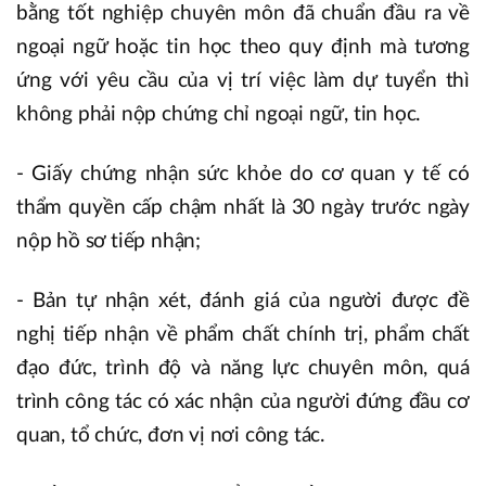
bằng tốt nghiệp chuyên môn đã chuẩn đầu ra về
ngoại ngữ hoặc tin học theo quy định mà tương
ứng với yêu cầu của vị trí việc làm dự tuyển thì
không phải nộp chứng chỉ ngoại ngữ, tin học.
- Giấy chứng nhận sức khỏe do cơ quan y tế có
thẩm quyền cấp chậm nhất là 30 ngày trước ngày
nộp hồ sơ tiếp nhận;
- Bản tự nhận xét, đánh giá của người được đề
nghị tiếp nhận về phẩm chất chính trị, phẩm chất
đạo đức, trình độ và năng lực chuyên môn, quá
trình công tác có xác nhận của người đứng đầu cơ
quan, tổ chức, đơn vị nơi công tác.