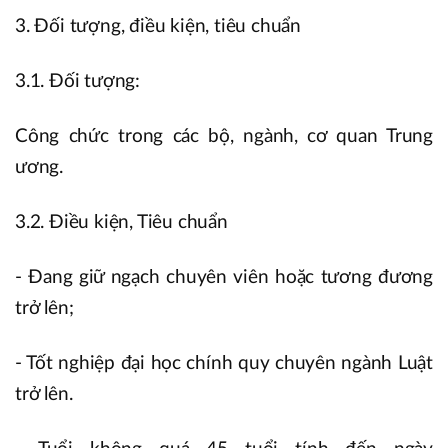
3. Đối tượng, điều kiện, tiêu chuẩn
3.1. Đối tượng:
Công chức trong các bộ, ngành, cơ quan Trung
ương.
3.2. Điều kiện, Tiêu chuẩn
- Đang giữ ngạch chuyên viên hoặc tương đương
trở lên;
- Tốt nghiệp đại học chính quy chuyên ngành Luật
trở lên.