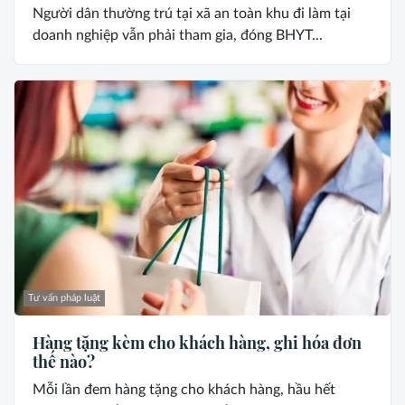
Người dân thường trú tại xã an toàn khu đi làm tại
doanh nghiệp vẫn phải tham gia, đóng BHYT...
Tư vấn pháp luật
Hàng tặng kèm cho khách hàng, ghi hóa đơn
thế nào?
Mỗi lần đem hàng tặng cho khách hàng, hầu hết