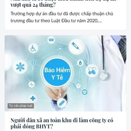
vượt quá 24 tháng?
Trường hợp dự án đầu tư đã được chấp thuận chủ
trương đầu tư theo Luật Đầu tư năm 2020,...
Tư vấn pháp luật
Người dân xã an toàn khu đi làm công ty có
phải đóng BHYT?