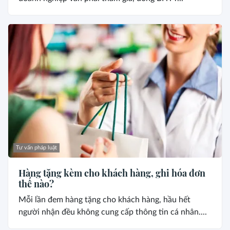
Tư vấn pháp luật
Hàng tặng kèm cho khách hàng, ghi hóa đơn
thế nào?
Mỗi lần đem hàng tặng cho khách hàng, hầu hết
người nhận đều không cung cấp thông tin cá nhân....