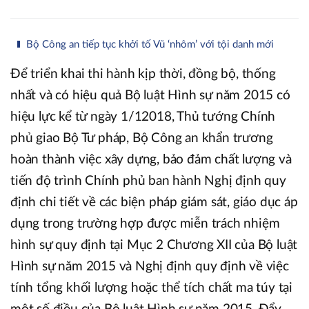
Bộ Công an tiếp tục khởi tố Vũ ‘nhôm’ với tội danh mới
Để triển khai thi hành kịp thời, đồng bộ, thống
nhất và có hiệu quả Bộ luật Hình sự năm 2015 có
hiệu lực kể từ ngày 1/12018, Thủ tướng Chính
phủ giao Bộ Tư pháp, Bộ Công an khẩn trương
hoàn thành việc xây dựng, bảo đảm chất lượng và
tiến độ trình Chính phủ ban hành Nghị định quy
định chi tiết về các biện pháp giám sát, giáo dục áp
dụng trong trường hợp được miễn trách nhiệm
hình sự quy định tại Mục 2 Chương XII của Bộ luật
Hình sự năm 2015 và Nghị định quy định về việc
tính tổng khối lượng hoặc thể tích chất ma túy tại