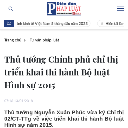
 cảnh kinh tế Việt Nam 5 tháng đầu năm 2023
Hiền tài là nguyên khí
Trang chủ
Tư vấn pháp luật
Thủ tướng Chính phủ chỉ thị
triển khai thi hành Bộ luật
Hình sự 2015
07:16 13/01/2018
Thủ tướng Nguyễn Xuân Phúc vừa ký Chỉ thị
02/CT-TTg về việc triển khai thi hành Bộ luật
Hình sự năm 2015.