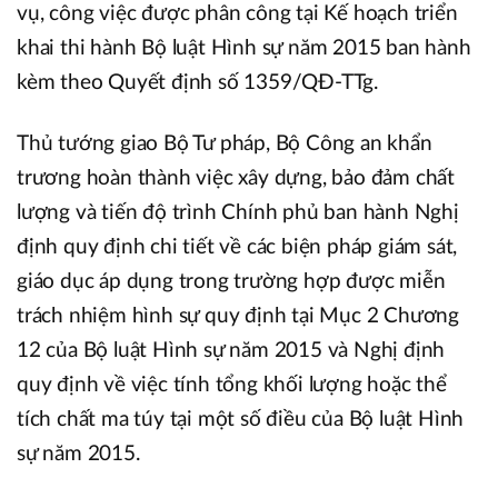
vụ, công việc được phân công tại Kế hoạch triển
khai thi hành Bộ luật Hình sự năm 2015 ban hành
kèm theo Quyết định số 1359/QĐ-TTg.
Thủ tướng giao Bộ Tư pháp, Bộ Công an khẩn
trương hoàn thành việc xây dựng, bảo đảm chất
lượng và tiến độ trình Chính phủ ban hành Nghị
định quy định chi tiết về các biện pháp giám sát,
giáo dục áp dụng trong trường hợp được miễn
trách nhiệm hình sự quy định tại Mục 2 Chương
12 của Bộ luật Hình sự năm 2015 và Nghị định
quy định về việc tính tổng khối lượng hoặc thể
tích chất ma túy tại một số điều của Bộ luật Hình
sự năm 2015.