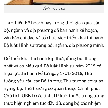
Ảnh minh họa
Thực hiện Kế hoạch này, trong thời gian qua, các
bộ, ngành và địa phương đã ban hành kế hoạch,
văn bản chỉ đạo và tổ chức việc triển khai thi hành
Bộ luật Hình sự trong bộ, ngành, địa phương mình.
Để triển khai thi hành kịp thời, đồng bộ, thống
nhất và có hiệu quả Bộ luật Hình sự năm 2015 có
hiệu lực thi hành kể từ ngày 1/01/2018, Thủ
tướng yêu cầu các Bộ trưởng, Thủ trưởng cơ quan
ngang bộ, Thủ trưởng cơ quan thuộc Chính phủ,
Chủ tịch UBND các tỉnh, TP trực thuộc trung ương
thực hiện nghiêm túc đầy đủ, đồng bộ các nhiệm