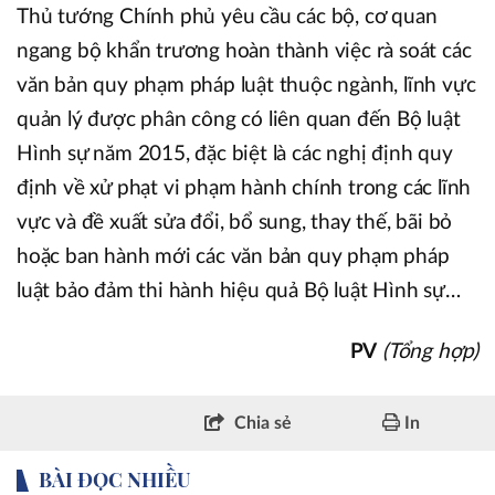
Thủ tướng Chính phủ yêu cầu các bộ, cơ quan
ngang bộ khẩn trương hoàn thành việc rà soát các
văn bản quy phạm pháp luật thuộc ngành, lĩnh vực
quản lý được phân công có liên quan đến Bộ luật
Hình sự năm 2015, đặc biệt là các nghị định quy
định về xử phạt vi phạm hành chính trong các lĩnh
vực và đề xuất sửa đổi, bổ sung, thay thế, bãi bỏ
hoặc ban hành mới các văn bản quy phạm pháp
luật bảo đảm thi hành hiệu quả Bộ luật Hình sự…
PV
(Tổng hợp)
Chia sẻ
In
BÀI ĐỌC NHIỀU