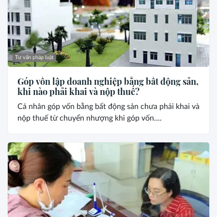
Tư vấn pháp luật
Góp vốn lập doanh nghiệp bằng bất động sản,
khi nào phải khai và nộp thuế?
Cá nhân góp vốn bằng bất động sản chưa phải khai và
nộp thuế từ chuyển nhượng khi góp vốn....