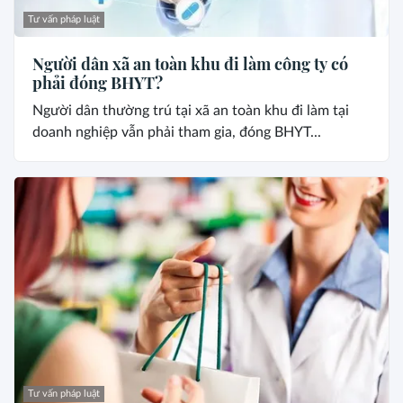
Tư vấn pháp luật
Người dân xã an toàn khu đi làm công ty có
phải đóng BHYT?
Người dân thường trú tại xã an toàn khu đi làm tại
doanh nghiệp vẫn phải tham gia, đóng BHYT...
Tư vấn pháp luật