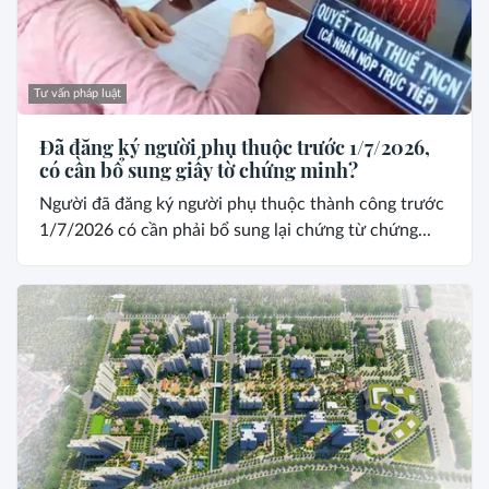
Tư vấn pháp luật
Đã đăng ký người phụ thuộc trước 1/7/2026,
có cần bổ sung giấy tờ chứng minh?
Người đã đăng ký người phụ thuộc thành công trước
1/7/2026 có cần phải bổ sung lại chứng từ chứng...