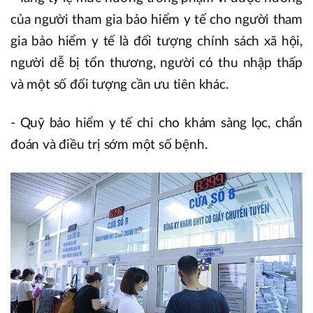
của người tham gia bảo hiểm y tế cho người tham
gia bảo hiểm y tế là đối tượng chính sách xã hội,
người dễ bị tổn thương, người có thu nhập thấp
và một số đối tượng cần ưu tiên khác.
- Quỹ bảo hiểm y tế chi cho khám sàng lọc, chẩn
đoán và điều trị sớm một số bệnh.