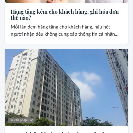
Hàng tặng kèm cho khách hàng, ghi hóa đơn
thế nào?
Mỗi lần đem hàng tặng cho khách hàng, hầu hết
người nhận đều không cung cấp thông tin cá nhân....
Tư vấn pháp luật