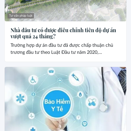
Tư vấn pháp luật
Nhà đầu tư có được điều chỉnh tiến độ dự án
vượt quá 24 tháng?
Trường hợp dự án đầu tư đã được chấp thuận chủ
trương đầu tư theo Luật Đầu tư năm 2020,...