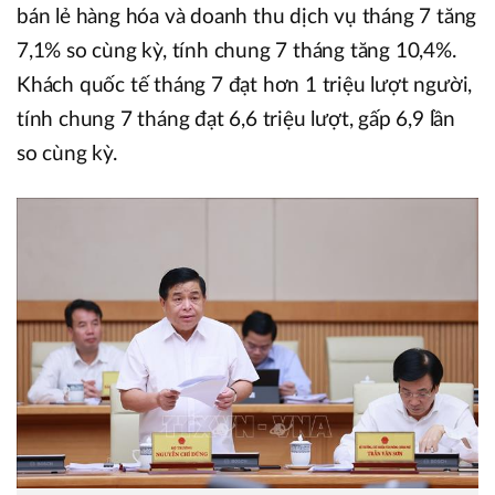
bán lẻ hàng hóa và doanh thu dịch vụ tháng 7 tăng
7,1% so cùng kỳ, tính chung 7 tháng tăng 10,4%.
Khách quốc tế tháng 7 đạt hơn 1 triệu lượt người,
tính chung 7 tháng đạt 6,6 triệu lượt, gấp 6,9 lần
so cùng kỳ.