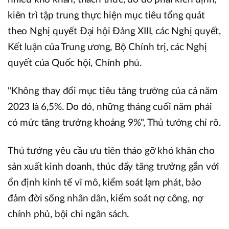
kiên trì tập trung thực hiện mục tiêu tổng quát
theo Nghị quyết Đại hội Đảng XIII, các Nghị quyết,
Kết luận của Trung ương, Bộ Chính trị, các Nghị
quyết của Quốc hội, Chính phủ.
"Không thay đổi mục tiêu tăng trưởng của cả năm
2023 là 6,5%. Do đó, những tháng cuối năm phải
có mức tăng trưởng khoảng 9%", Thủ tướng chỉ rõ.
Thủ tướng yêu cầu ưu tiên tháo gỡ khó khăn cho
sản xuất kinh doanh, thúc đẩy tăng trưởng gắn với
ổn định kinh tế vĩ mô, kiểm soát lạm phát, bảo
đảm đời sống nhân dân, kiểm soát nợ công, nợ
chính phủ, bội chi ngân sách.