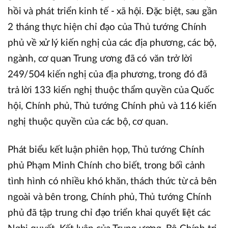
hồi và phát triển kinh tế - xã hội. Đặc biệt, sau gần
2 tháng thực hiện chỉ đạo của Thủ tướng Chính
phủ về xử lý kiến nghị của các địa phương, các bộ,
ngành, cơ quan Trung ương đã có văn trở lời
249/504 kiến nghị của địa phương, trong đó đã
trả lời 133 kiến nghị thuộc thẩm quyền của Quốc
hội, Chính phủ, Thủ tướng Chính phủ và 116 kiến
nghị thuộc quyền của các bộ, cơ quan.
Phát biểu kết luận phiên họp, Thủ tướng Chính
phủ Phạm Minh Chính cho biết, trong bối cảnh
tình hình có nhiều khó khăn, thách thức từ cả bên
ngoài và bên trong, Chính phủ, Thủ tướng Chính
phủ đã tập trung chỉ đạo triển khai quyết liệt các