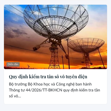
Diễn đàn
Quy định kiểm tra tần số vô tuyến điện
Bộ trưởng Bộ Khoa học và Công nghệ ban hành
Thông tư 44/2026/TT-BKHCN quy định kiểm tra tần
số vô...