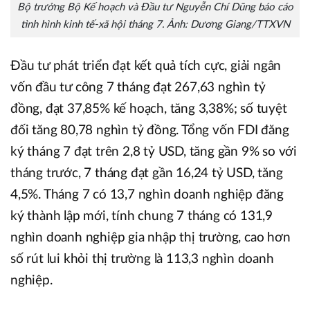
Bộ trưởng Bộ Kế hoạch và Đầu tư Nguyễn Chí Dũng báo cáo
tình hình kinh tế-xã hội tháng 7. Ảnh: Dương Giang/TTXVN
Đầu tư phát triển đạt kết quả tích cực, giải ngân
vốn đầu tư công 7 tháng đạt 267,63 nghìn tỷ
đồng, đạt 37,85% kế hoạch, tăng 3,38%; số tuyệt
đối tăng 80,78 nghìn tỷ đồng. Tổng vốn FDI đăng
ký tháng 7 đạt trên 2,8 tỷ USD, tăng gần 9% so với
tháng trước, 7 tháng đạt gần 16,24 tỷ USD, tăng
4,5%. Tháng 7 có 13,7 nghìn doanh nghiệp đăng
ký thành lập mới, tính chung 7 tháng có 131,9
nghìn doanh nghiệp gia nhập thị trường, cao hơn
số rút lui khỏi thị trường là 113,3 nghìn doanh
nghiệp.