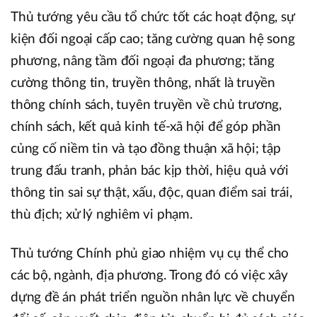
Thủ tướng yêu cầu tổ chức tốt các hoạt động, sự
kiện đối ngoại cấp cao; tăng cường quan hệ song
phương, nâng tầm đối ngoại đa phương; tăng
cường thông tin, truyền thông, nhất là truyền
thông chính sách, tuyên truyền về chủ trương,
chính sách, kết quả kinh tế-xã hội để góp phần
củng cố niềm tin và tạo đồng thuận xã hội; tập
trung đấu tranh, phản bác kịp thời, hiệu quả với
thông tin sai sự thật, xấu, độc, quan điểm sai trái,
thù địch; xử lý nghiêm vi phạm.
Thủ tướng Chính phủ giao nhiệm vụ cụ thể cho
các bộ, ngành, địa phương. Trong đó có việc xây
dựng đề án phát triển nguồn nhân lực về chuyển