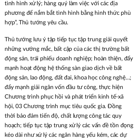
tình hình xử lý; hàng quý làm việc với các địa
phương để nắm bắt tình hình bằng hình thức phù
hợp”, Thủ tướng yêu cầu.
Thủ tướng lưu ý tập tiếp tục tập trung giải quyết
những vướng mắc, bất cập của các thị trường bất
động sản, trái phiếu doanh nghiệp; hoàn thiện, đẩy
mạnh hoạt động hệ thống sàn giao dịch về bất
động sản, lao động, đất đai, khoa học công nghệ…;
đẩy mạnh giải ngân vốn đầu tư công, thực hiện
Chương trình phục hồi và phát triển kinh tế-xã
hội, 03 Chương trình mục tiêu quốc gia. Đồng
thời bảo đảm tiến độ, chất lượng công tác quy
hoạch; tiếp tục tập trung xử lý các vấn đề tồn đọng
kéo dài như xử lý các ngân hàng yếu kém, các dự