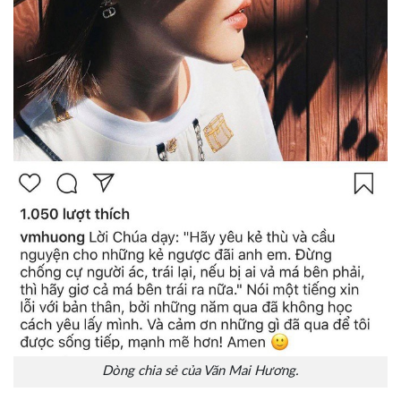
Dòng chia sẻ của Văn Mai Hương.