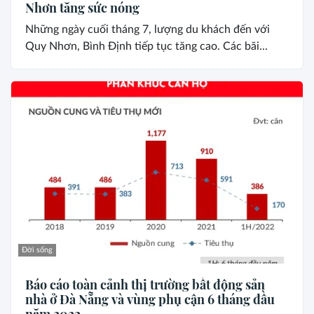
Nhơn tăng sức nóng
Những ngày cuối tháng 7, lượng du khách đến với
Quy Nhơn, Bình Định tiếp tục tăng cao. Các bãi...
Đời sống
Báo cáo toàn cảnh thị trường bất động sản
nhà ở Đà Nẵng và vùng phụ cận 6 tháng đầu
năm 2022