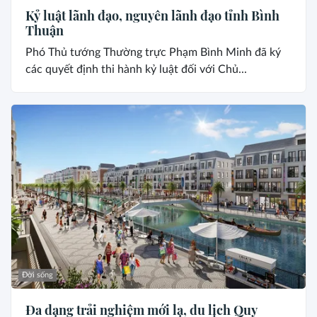
Kỷ luật lãnh đạo, nguyên lãnh đạo tỉnh Bình
Thuận
Phó Thủ tướng Thường trực Phạm Bình Minh đã ký
các quyết định thi hành kỷ luật đối với Chủ...
Đời sống
Đa dạng trải nghiệm mới lạ, du lịch Quy