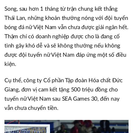
Song, sau hơn 1 tháng từ trận chung kết thắng
Thái Lan, những khoản thưởng nóng với đội tuyển
bóng đá nữ Việt Nam vẫn chưa được giải ngân hết.
Thậm chí có doanh nghiệp được cho là đang cố
tình gây khó dễ và sẽ không thưởng nếu không
được đội tuyển nữ Việt Nam đáp ứng một số điều
kiện.
Cụ thể, công ty Cổ phần Tập đoàn Hóa chất Đức
Giang, đơn vị cam kết tặng 500 triệu đồng cho
tuyển nữ Việt Nam sau SEA Games 30, đến nay
vẫn chưa chuyển tiền.