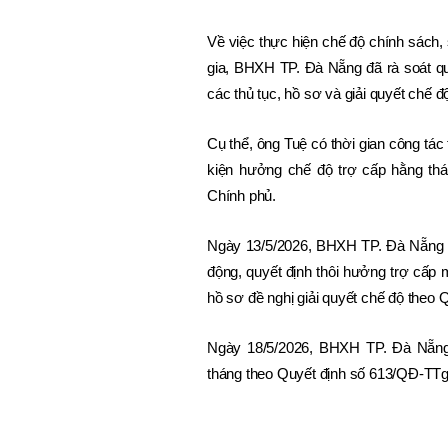
Về việc thực hiện chế độ chính sách,
gia, BHXH TP. Đà Nẵng đã rà soát qu
các thủ tục, hồ sơ và giải quyết chế đ
Cụ thể, ông Tuệ có thời gian công tác
kiện hưởng chế độ trợ cấp hằng th
Chính phủ.
Ngày 13/5/2026, BHXH TP. Đà Nẵng h
động, quyết định thôi hưởng trợ cấp m
hồ sơ đề nghị giải quyết chế độ theo
Ngày 18/5/2026, BHXH TP. Đà Nẵng 
tháng theo Quyết định số 613/QĐ-TTg