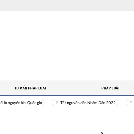
TƯ VẤN PHÁP LUẬT
PHÁP LUẬT
guyên khí Quốc gia
Tết nguyên đán Nhâm Dần 2022
Nguồn 