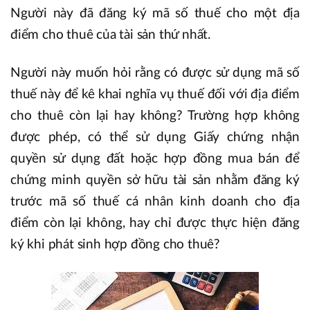
Người này đã đăng ký mã số thuế cho một địa
điểm cho thuê của tài sản thứ nhất.
Người này muốn hỏi rằng có được sử dụng mã số
thuế này để kê khai nghĩa vụ thuế đối với địa điểm
cho thuê còn lại hay không? Trường hợp không
được phép, có thể sử dụng Giấy chứng nhận
quyền sử dụng đất hoặc hợp đồng mua bán để
chứng minh quyền sở hữu tài sản nhằm đăng ký
trước mã số thuế cá nhân kinh doanh cho địa
điểm còn lại không, hay chỉ được thực hiện đăng
ký khi phát sinh hợp đồng cho thuê?