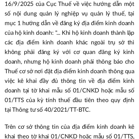
16/9/2025 của Cục Thuế về việc hướng dẫn một
số nội dung quản lý nghiệp vụ quản lý thuế, tại
mục 1 hướng dẫn về đăng ký địa điểm kinh doanh
của hộ kinh doanh: "... Khi hộ kinh doanh thành lập
các địa điểm kinh doanh khác ngoài trụ sở thì
không phải đăng ký với cơ quan đăng ký kinh
doanh, nhưng hộ kinh doanh phải thông báo cho
Thuế cơ sở nơi đặt địa điểm kinh doanh thông qua
việc kê khai đầy đủ thông tin về địa điểm kinh
doanh tại tờ khai mẫu số 01/CNKD hoặc mẫu số
01/TTS của kỳ tính thuế đầu tiên theo quy định
tại Thông tư số 40/2021/TT-BTC.
Trên cơ sở thông tin của địa điểm kinh doanh kê
khai theo tờ khai 01/CNKD hoặc mẫu số 01/TTS,