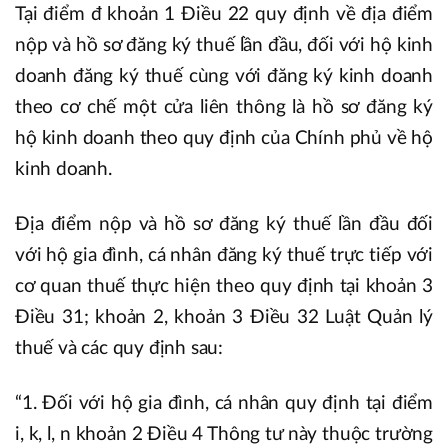
Tại điểm đ khoản 1 Điều 22 quy định về địa điểm
nộp và hồ sơ đăng ký thuế lần đầu, đối với hộ kinh
doanh đăng ký thuế cùng với đăng ký kinh doanh
theo cơ chế một cửa liên thông là hồ sơ đăng ký
hộ kinh doanh theo quy định của Chính phủ về hộ
kinh doanh.
Địa điểm nộp và hồ sơ đăng ký thuế lần đầu đối
với hộ gia đình, cá nhân đăng ký thuế trực tiếp với
cơ quan thuế thực hiện theo quy định tại khoản 3
Điều 31; khoản 2, khoản 3 Điều 32 Luật Quản lý
thuế và các quy định sau:
“1. Đối với hộ gia đình, cá nhân quy định tại điểm
i, k, l, n khoản 2 Điều 4 Thông tư này thuộc trường