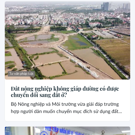
Tư vấn pháp luật
Đất nông nghiệp không giáp đường có được
chuyển đổi sang đất ở?
Bộ Nông nghiệp và Môi trường vừa giải đáp trường
hợp người dân muốn chuyển mục đích sử dụng đất...