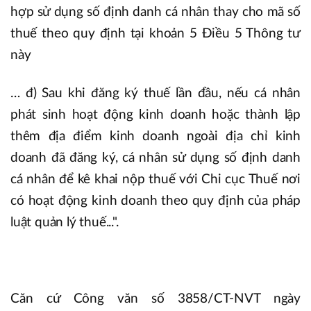
hợp sử dụng số định danh cá nhân thay cho mã số
thuế theo quy định tại khoản 5 Điều 5 Thông tư
này
… đ) Sau khi đăng ký thuế lần đầu, nếu cá nhân
phát sinh hoạt động kinh doanh hoặc thành lập
thêm địa điểm kinh doanh ngoài địa chỉ kinh
doanh đã đăng ký, cá nhân sử dụng số định danh
cá nhân để kê khai nộp thuế với Chi cục Thuế nơi
có hoạt động kinh doanh theo quy định của pháp
luật quản lý thuế...".
Căn cứ Công văn số 3858/CT-NVT ngày