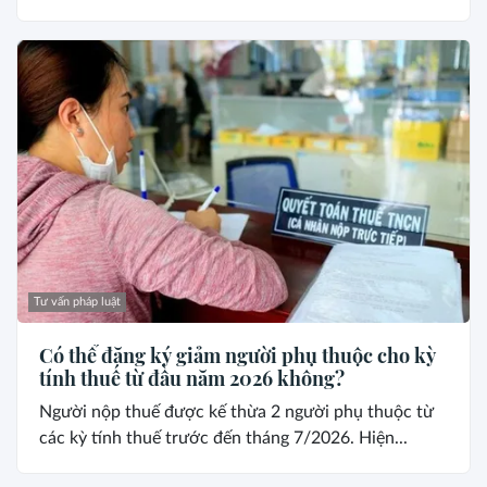
Tư vấn pháp luật
Có thể đăng ký giảm người phụ thuộc cho kỳ
tính thuế từ đầu năm 2026 không?
Người nộp thuế được kế thừa 2 người phụ thuộc từ
các kỳ tính thuế trước đến tháng 7/2026. Hiện...