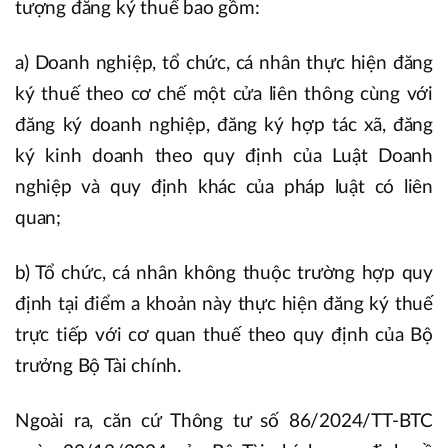
tượng đăng ký thuế bao gồm:
a) Doanh nghiệp, tổ chức, cá nhân thực hiện đăng
ký thuế theo cơ chế một cửa liên thông cùng với
đăng ký doanh nghiệp, đăng ký hợp tác xã, đăng
ký kinh doanh theo quy định của Luật Doanh
nghiệp và quy định khác của pháp luật có liên
quan;
b) Tổ chức, cá nhân không thuộc trường hợp quy
định tại điểm a khoản này thực hiện đăng ký thuế
trực tiếp với cơ quan thuế theo quy định của Bộ
trưởng Bộ Tài chính.
Ngoài ra, căn cứ Thông tư số 86/2024/TT-BTC