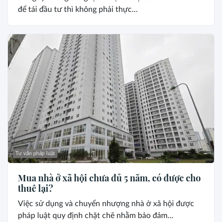
để tái đầu tư thì không phải thực...
Tư vấn pháp luật
Mua nhà ở xã hội chưa đủ 5 năm, có được cho
thuê lại?
Việc sử dụng và chuyển nhượng nhà ở xã hội được
pháp luật quy định chặt chẽ nhằm bảo đảm...