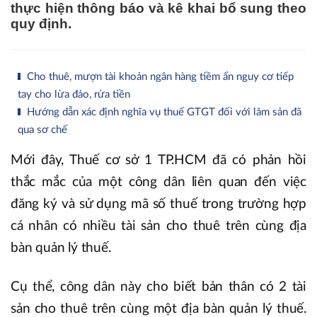
thực hiện thông báo và kê khai bổ sung theo
quy định.
Cho thuê, mượn tài khoản ngân hàng tiềm ẩn nguy cơ tiếp
tay cho lừa đảo, rửa tiền
Hướng dẫn xác định nghĩa vụ thuế GTGT đối với lâm sản đã
qua sơ chế
Mới đây, Thuế cơ sở 1 TP.HCM đã có phản hồi
thắc mắc của một công dân liên quan đến việc
đăng ký và sử dụng mã số thuế trong trường hợp
cá nhân có nhiều tài sản cho thuê trên cùng địa
bàn quản lý thuế.
Cụ thể, công dân này cho biết bản thân có 2 tài
sản cho thuê trên cùng một địa bàn quản lý thuế.