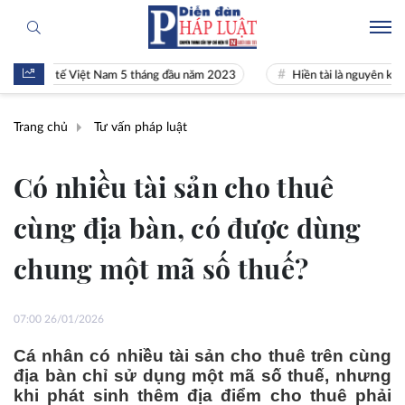
nh tế Việt Nam 5 tháng đầu năm 2023
Hiền tài là nguyên khí Quốc gia
Trang chủ
Tư vấn pháp luật
Có nhiều tài sản cho thuê
cùng địa bàn, có được dùng
chung một mã số thuế?
07:00 26/01/2026
Cá nhân có nhiều tài sản cho thuê trên cùng
địa bàn chỉ sử dụng một mã số thuế, nhưng
khi phát sinh thêm địa điểm cho thuê phải