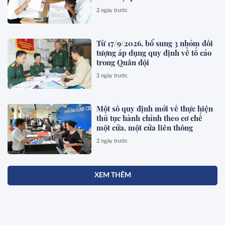
2 ngày trước
Từ 17/9/2026, bổ sung 3 nhóm đối
tượng áp dụng quy định về tố cáo
trong Quân đội
2 ngày trước
Một số quy định mới về thực hiện
thủ tục hành chính theo cơ chế
một cửa, một cửa liên thông
2 ngày trước
XEM THÊM