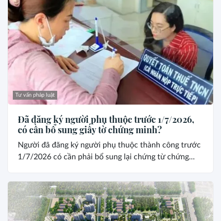
Tư vấn pháp luật
Đã đăng ký người phụ thuộc trước 1/7/2026,
có cần bổ sung giấy tờ chứng minh?
Người đã đăng ký người phụ thuộc thành công trước
1/7/2026 có cần phải bổ sung lại chứng từ chứng...