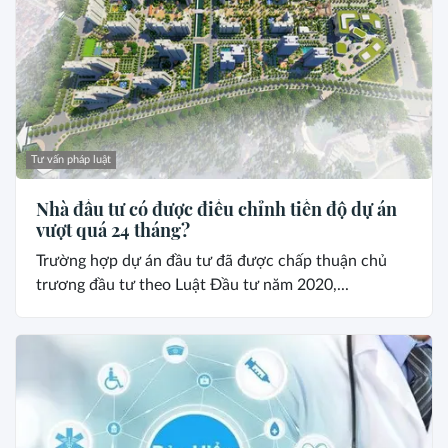
Tư vấn pháp luật
Nhà đầu tư có được điều chỉnh tiến độ dự án
vượt quá 24 tháng?
Trường hợp dự án đầu tư đã được chấp thuận chủ
trương đầu tư theo Luật Đầu tư năm 2020,...