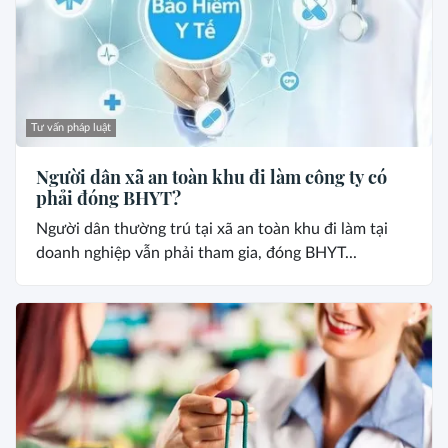
Tư vấn pháp luật
Người dân xã an toàn khu đi làm công ty có
phải đóng BHYT?
Người dân thường trú tại xã an toàn khu đi làm tại
doanh nghiệp vẫn phải tham gia, đóng BHYT...