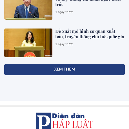
trúc
1 ngày trước
Đề xuất mô hình cơ quan xuất
bản, truyền thông chủ lực quốc gia
1 ngày trước
XEM THÊM