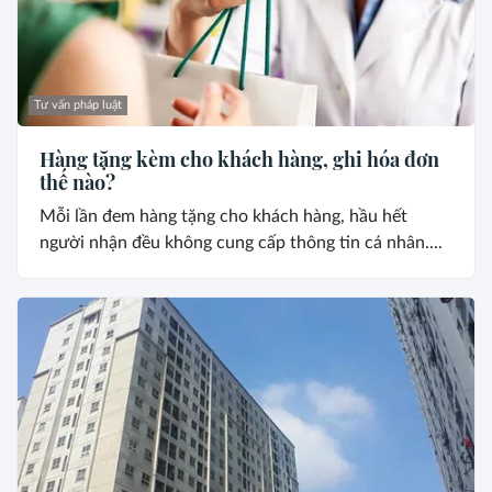
Tư vấn pháp luật
Hàng tặng kèm cho khách hàng, ghi hóa đơn
thế nào?
Mỗi lần đem hàng tặng cho khách hàng, hầu hết
người nhận đều không cung cấp thông tin cá nhân....