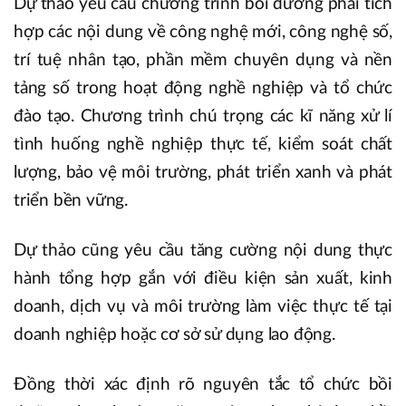
Dự thảo yêu cầu chương trình bồi dưỡng phải tích
hợp các nội dung về công nghệ mới, công nghệ số,
trí tuệ nhân tạo, phần mềm chuyên dụng và nền
tảng số trong hoạt động nghề nghiệp và tổ chức
đào tạo. Chương trình chú trọng các kĩ năng xử lí
tình huống nghề nghiệp thực tế, kiểm soát chất
lượng, bảo vệ môi trường, phát triển xanh và phát
triển bền vững.
Dự thảo cũng yêu cầu tăng cường nội dung thực
hành tổng hợp gắn với điều kiện sản xuất, kinh
doanh, dịch vụ và môi trường làm việc thực tế tại
doanh nghiệp hoặc cơ sở sử dụng lao động.
Đồng thời xác định rõ nguyên tắc tổ chức bồi