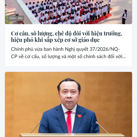
Diễn đàn
Cơ cấu, số lượng, chế độ đối với hiệu trưởng,
hiệu phó khi sắp xếp cơ sở giáo dục
Chính phủ vừa ban hành Nghị quyết 37/2026/NQ-
CP về cơ cấu, số lượng và một số chính sách đối với...