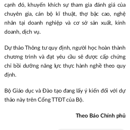
cạnh đó, khuyến khích sự tham gia đánh giá của
chuyên gia, cán bộ kĩ thuật, thợ bậc cao, nghệ
nhân tại doanh nghiệp và cơ sở sản xuất, kinh
doanh, dịch vụ.
Dự thảo Thông tư quy định, người học hoàn thành
chương trình và đạt yêu cầu sẽ được cấp chứng
chỉ bồi dưỡng năng lực thực hành nghề theo quy
định.
Bộ Giáo dục và Đào tạo đang lấy ý kiến đối với dự
thảo này trên Cổng TTĐT của Bộ.
Theo Báo Chính phủ