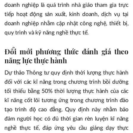
doanh nghiệp là quá trình nhà giáo tham gia trực
tiếp hoạt động sản xuất, kinh doanh, dịch vụ tại
doanh nghiệp nhằm cập nhật công nghệ, thiết bị,
quy trình và kỹ năng nghề thực tế.
Đổi mới phương thức đánh giá theo
năng lực thực hành
Dự thảo Thông tư quy định thời lượng thực hành
đối với các kĩ năng trong chương trình bồi dưỡng
tối thiểu bằng 50% thời lượng thực hành của các
kĩ năng cốt lõi tương ứng trong chương trình đào
tạo trình độ cao đẳng. Quy định này nhằm bảo
đảm người học có đủ thời gian rèn luyện kĩ năng
nghề thực tế, đáp ứng yêu cầu giảng dạy thực