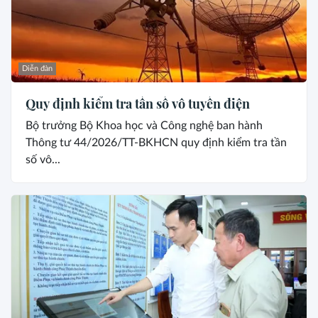
Diễn đàn
Quy định kiểm tra tần số vô tuyến điện
Bộ trưởng Bộ Khoa học và Công nghệ ban hành
Thông tư 44/2026/TT-BKHCN quy định kiểm tra tần
số vô...