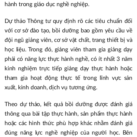
hành trong giáo dục nghề nghiệp.
Dự thảo Thông tư quy định rõ các tiêu chuẩn đối
với cơ sở đào tạo, bồi dưỡng bao gồm yêu cầu về
đội ngũ giảng viên, cơ sở vật chất, trang thiết bị và
học liệu. Trong đó, giảng viên tham gia giảng dạy
phải có năng lực thực hành nghề, có ít nhất 3 năm
kinh nghiệm trực tiếp giảng dạy thực hành hoặc
tham gia hoạt động thực tế trong lĩnh vực sản
xuất, kinh doanh, dịch vụ tương ứng.
Theo dự thảo, kết quả bồi dưỡng được đánh giá
thông qua bài tập thực hành, sản phẩm thực hành
hoặc các hình thức phù hợp khác nhằm đánh giá
đúng năng lực nghề nghiệp của người học. Bên