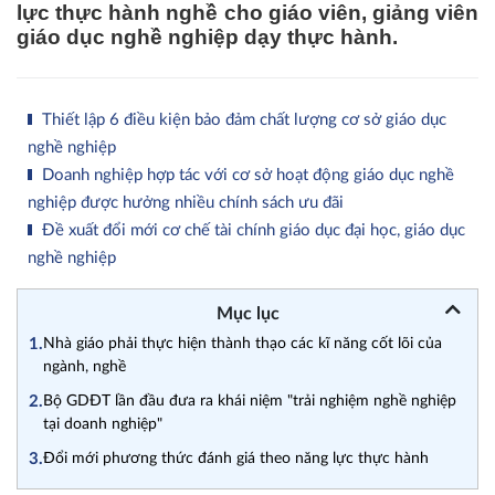
lực thực hành nghề cho giáo viên, giảng viên
giáo dục nghề nghiệp dạy thực hành.
Thiết lập 6 điều kiện bảo đảm chất lượng cơ sở giáo dục
nghề nghiệp
Doanh nghiệp hợp tác với cơ sở hoạt động giáo dục nghề
nghiệp được hưởng nhiều chính sách ưu đãi
Đề xuất đổi mới cơ chế tài chính giáo dục đại học, giáo dục
nghề nghiệp
Mục lục
1.
Nhà giáo phải thực hiện thành thạo các kĩ năng cốt lõi của
ngành, nghề
2.
Bộ GDĐT lần đầu đưa ra khái niệm "trải nghiệm nghề nghiệp
tại doanh nghiệp"
3.
Đổi mới phương thức đánh giá theo năng lực thực hành