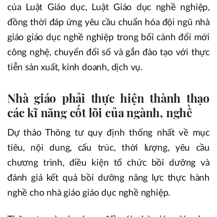
của Luật Giáo dục, Luật Giáo dục nghề nghiệp,
đồng thời đáp ứng yêu cầu chuẩn hóa đội ngũ nhà
giáo giáo dục nghề nghiệp trong bối cảnh đổi mới
công nghệ, chuyển đổi số và gắn đào tạo với thực
tiễn sản xuất, kinh doanh, dịch vụ.
Nhà giáo phải thực hiện thành thạo
các kĩ năng cốt lõi của ngành, nghề
Dự thảo Thông tư quy định thống nhất về mục
tiêu, nội dung, cấu trúc, thời lượng, yêu cầu
chương trình, điều kiện tổ chức bồi dưỡng và
đánh giá kết quả bồi dưỡng năng lực thực hành
nghề cho nhà giáo giáo dục nghề nghiệp.