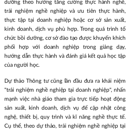
dưỡng theo hướng tăng cường thực hành nghề,
trải nghiệm nghề nghiệp và ưu tiên thực hành,
thực tập tại doanh nghiệp hoặc cơ sở sản xuất,
kinh doanh, dịch vụ phù hợp. Trong quá trình tổ
chức bồi dưỡng, cơ sở đào tạo được khuyến khích
phối hợp với doanh nghiệp trong giảng dạy,
hướng dẫn thực hành và đánh giá kết quả học tập
của người học.
Dự thảo Thông tư cũng lần đầu đưa ra khái niệm
"trải nghiệm nghề nghiệp tại doanh nghiệp", nhấn
mạnh việc nhà giáo tham gia trực tiếp hoạt động
sản xuất, kinh doanh, dịch vụ để cập nhật công
nghệ, thiết bị, quy trình và kĩ năng nghề thực tế.
Cụ thể, theo dự thảo, trải nghiệm nghề nghiệp tại