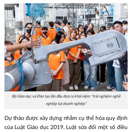
Bộ Giáo dục và Đào tạo lần đầu đưa ra khái niệm "trải nghiệm nghề
nghiệp tại doanh nghiệp"
Dự thảo được xây dựng nhằm cụ thể hóa quy định
của Luật Giáo dục 2019, Luật sửa đổi một số điều