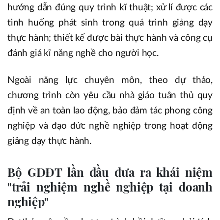
hướng dẫn đúng quy trình kĩ thuật; xử lí được các
tình huống phát sinh trong quá trình giảng dạy
thực hành; thiết kế được bài thực hành và công cụ
đánh giá kĩ năng nghề cho người học.
Ngoài năng lực chuyên môn, theo dự thảo,
chương trình còn yêu cầu nhà giáo tuân thủ quy
định về an toàn lao động, bảo đảm tác phong công
nghiệp và đạo đức nghề nghiệp trong hoạt động
giảng dạy thực hành.
Bộ GDĐT lần đầu đưa ra khái niệm
"trải nghiệm nghề nghiệp tại doanh
nghiệp"