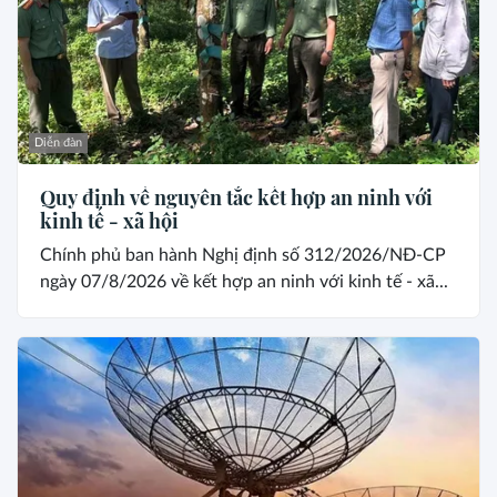
Diễn đàn
Quy định về nguyên tắc kết hợp an ninh với
kinh tế - xã hội
Chính phủ ban hành Nghị định số 312/2026/NĐ-CP
ngày 07/8/2026 về kết hợp an ninh với kinh tế - xã...