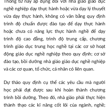
Thông tư này áp dụng đối với nhà giáo giáo dục
nghề nghiệp dạy thực hành hoặc vừa dạy lý thuyết
vừa dạy thực hành, không có văn bằng quy định
trình độ chuẩn được đào tạo để dạy thực hành
hoặc chưa có năng lực thực hành nghề để dạy
trình độ cao đẳng, trình độ trung cấp, chương
trình giáo dục trung học nghề tại các cơ sở hoạt
động giáo dục nghề nghiệp theo quy định; cơ sở
đào tạo, bồi dưỡng nhà giáo giáo dục nghề nghiệp
và các cơ quan, tổ chức, cá nhân có liên quan.
Dự thảo quy định cụ thể các yêu cầu mà người
học phải đạt được sau khi hoàn thành chương
trình bồi dưỡng. Theo đó, nhà giáo phải thực hiện
thành thạo các kĩ năng cốt lõi của ngành, nghề;