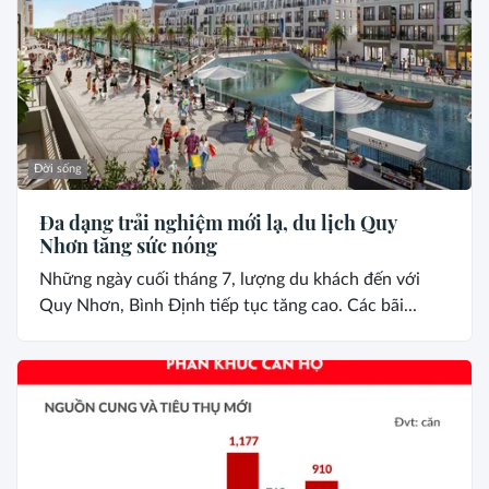
Đời sống
Đa dạng trải nghiệm mới lạ, du lịch Quy
Nhơn tăng sức nóng
Những ngày cuối tháng 7, lượng du khách đến với
Quy Nhơn, Bình Định tiếp tục tăng cao. Các bãi...