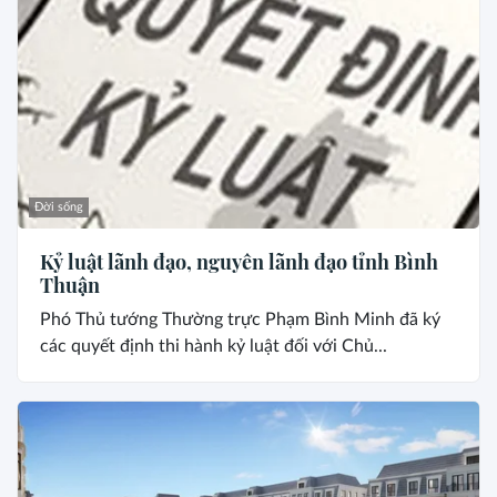
Đời sống
Kỷ luật lãnh đạo, nguyên lãnh đạo tỉnh Bình
Thuận
Phó Thủ tướng Thường trực Phạm Bình Minh đã ký
các quyết định thi hành kỷ luật đối với Chủ...