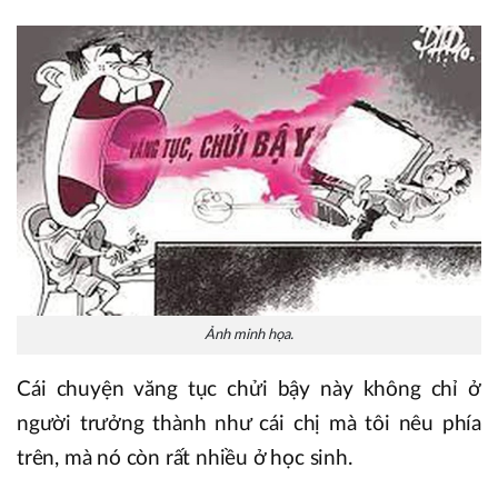
Ảnh minh họa.
Cái chuyện văng tục chửi bậy này không chỉ ở
người trưởng thành như cái chị mà tôi nêu phía
trên, mà nó còn rất nhiều ở học sinh.