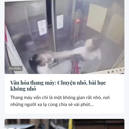
Đa chiều
Văn hóa thang máy: Chuyện nhỏ, bài học
không nhỏ
Thang máy vốn chỉ là một không gian rất nhỏ, nơi
những người xa lạ cùng chia sẻ vài phút...