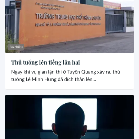
Đa chiều
Thủ tướng lên tiếng lần hai
Ngay khi vụ gian lận thi ở Tuyên Quang xảy ra, thủ
tướng Lê Minh Hưng đã đích thân lên...