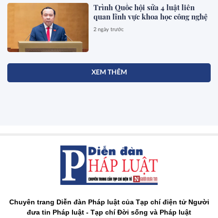
Trình Quốc hội sửa 4 luật liên
quan lĩnh vực khoa học công nghệ
2 ngày trước
XEM THÊM
Chuyên trang Diễn đàn Pháp luật của Tạp chí điện tử Người
đưa tin Pháp luật - Tạp chí Đời sống và Pháp luật